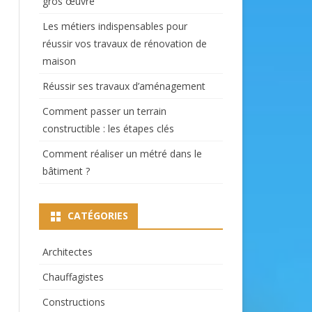
gros œuvre
Les métiers indispensables pour
réussir vos travaux de rénovation de
maison
Réussir ses travaux d’aménagement
Comment passer un terrain
constructible : les étapes clés
Comment réaliser un métré dans le
bâtiment ?
CATÉGORIES
Architectes
Chauffagistes
Constructions