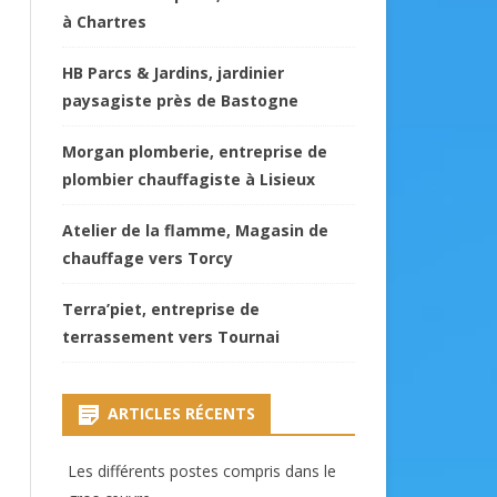
à Chartres
HB Parcs & Jardins, jardinier
paysagiste près de Bastogne
Morgan plomberie, entreprise de
plombier chauffagiste à Lisieux
Atelier de la flamme, Magasin de
chauffage vers Torcy
Terra’piet, entreprise de
terrassement vers Tournai
ARTICLES RÉCENTS
Les différents postes compris dans le