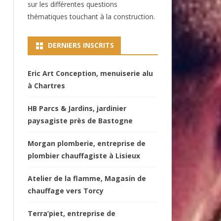
sur les différentes questions
thématiques touchant à la construction.
DERNIERS INSCRITS
Eric Art Conception, menuiserie alu
à Chartres
HB Parcs & Jardins, jardinier
paysagiste près de Bastogne
Morgan plomberie, entreprise de
plombier chauffagiste à Lisieux
Atelier de la flamme, Magasin de
chauffage vers Torcy
Terra’piet, entreprise de