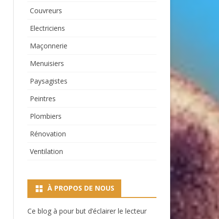
Couvreurs
Electriciens
Maçonnerie
Menuisiers
Paysagistes
Peintres
Plombiers
Rénovation
Ventilation
À PROPOS DE NOUS
Ce blog à pour but d’éclairer le lecteur