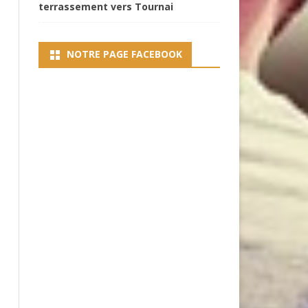
terrassement vers Tournai
NOTRE PAGE FACEBOOK