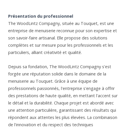
Présentation du professionnel
The WoodLintz Compagny, située au Touquet, est une
entreprise de menuiserie reconnue pour son expertise et
son savoir-faire artisanal. Elle propose des solutions
complètes et sur mesure pour les professionnels et les
particuliers, alliant créativité et qualité.
Depuis sa fondation, The WoodLintz Compagny s'est
forgée une réputation solide dans le domaine de la
menuiserie au Touquet. Grâce à une équipe de
professionnels passionnés, l'entreprise s'engage à offrir
des prestations de haute qualité, en mettant l'accent sur
le détail et la durabilité. Chaque projet est abordé avec
une attention particulière, garantissant des résultats qui
répondent aux attentes les plus élevées. La combinaison
de l'innovation et du respect des techniques