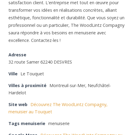
satisfaction client. L'entreprise met tout en œuvre pour
transformer vos idées en réalisations concrètes, alliant
esthétique, fonctionnalité et durabilité. Que vous soyez un
professionnel ou un particulier, The WoodLintz Compagny
saura répondre à vos besoins en menuiserie avec
excellence. Contactez-les !
Adresse
32 route Samer 62240 DESVRES
Ville
Le Touquet
Villes à proximité
Montreuil-sur-Mer, Neufchâtel-
Hardelot
Site web
Découvrez The WoodLintz Compagny,
menuisier au Touquet
Tags menuiserie
menuiserie