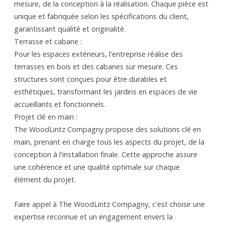
mesure, de la conception à la réalisation. Chaque pièce est
unique et fabriquée selon les spécifications du client,
garantissant qualité et originalité.
Terrasse et cabane :
Pour les espaces extérieurs, l'entreprise réalise des
terrasses en bois et des cabanes sur mesure. Ces
structures sont conçues pour être durables et
esthétiques, transformant les jardins en espaces de vie
accueillants et fonctionnels.
Projet clé en main :
The WoodLintz Compagny propose des solutions clé en
main, prenant en charge tous les aspects du projet, de la
conception à l'installation finale. Cette approche assure
une cohérence et une qualité optimale sur chaque
élément du projet.
Faire appel à The WoodLintz Compagny, c'est choisir une
expertise reconnue et un engagement envers la