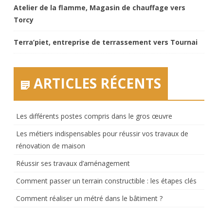
Atelier de la flamme, Magasin de chauffage vers
Torcy
Terra’piet, entreprise de terrassement vers Tournai
ARTICLES RÉCENTS
Les différents postes compris dans le gros œuvre
Les métiers indispensables pour réussir vos travaux de
rénovation de maison
Réussir ses travaux d’aménagement
Comment passer un terrain constructible : les étapes clés
Comment réaliser un métré dans le bâtiment ?