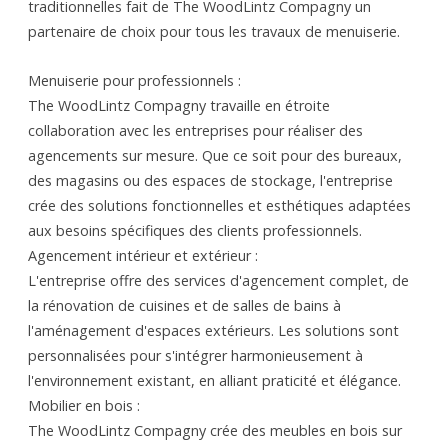
traditionnelles fait de The WoodLintz Compagny un
partenaire de choix pour tous les travaux de menuiserie.
Menuiserie pour professionnels :
The WoodLintz Compagny travaille en étroite
collaboration avec les entreprises pour réaliser des
agencements sur mesure. Que ce soit pour des bureaux,
des magasins ou des espaces de stockage, l'entreprise
crée des solutions fonctionnelles et esthétiques adaptées
aux besoins spécifiques des clients professionnels.
Agencement intérieur et extérieur :
L'entreprise offre des services d'agencement complet, de
la rénovation de cuisines et de salles de bains à
l'aménagement d'espaces extérieurs. Les solutions sont
personnalisées pour s'intégrer harmonieusement à
l'environnement existant, en alliant praticité et élégance.
Mobilier en bois :
The WoodLintz Compagny crée des meubles en bois sur