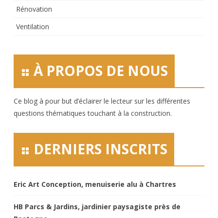
Rénovation
Ventilation
À PROPOS DE NOUS
Ce blog à pour but d’éclairer le lecteur sur les différentes
questions thématiques touchant à la construction.
DERNIERS INSCRITS
Eric Art Conception, menuiserie alu à Chartres
HB Parcs & Jardins, jardinier paysagiste près de