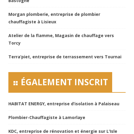
Bastogne
Morgan plomberie, entreprise de plombier
chauffagiste à Lisieux
Atelier de la flamme, Magasin de chauffage vers
Torcy
Terra’piet, entreprise de terrassement vers Tournai
ÉGALEMENT INSCRIT
HABITAT ENERGY, entreprise d’isolation à Palaiseau
Plombier-Chauffagiste à Lamorlaye
KDC, entreprise de rénovation et énergie sur L’Isle