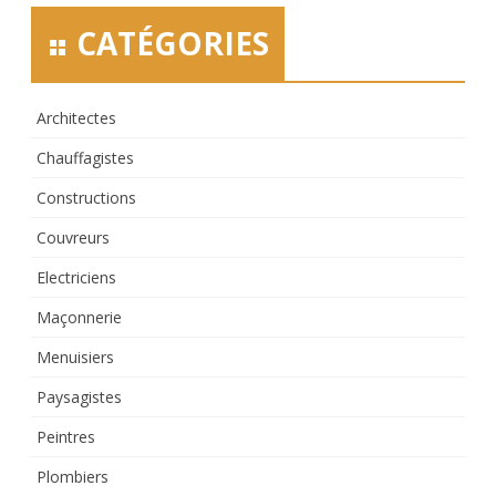
CATÉGORIES
Architectes
Chauffagistes
Constructions
Couvreurs
Electriciens
Maçonnerie
Menuisiers
Paysagistes
Peintres
Plombiers