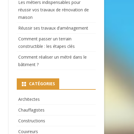
Les métiers indispensables pour
réussir vos travaux de rénovation de
maison
Réussir ses travaux d’aménagement
Comment passer un terrain
constructible : les étapes clés
Comment réaliser un métré dans le
bâtiment ?
CATÉGORIES
Architectes
Chauffagistes
Constructions
Couvreurs