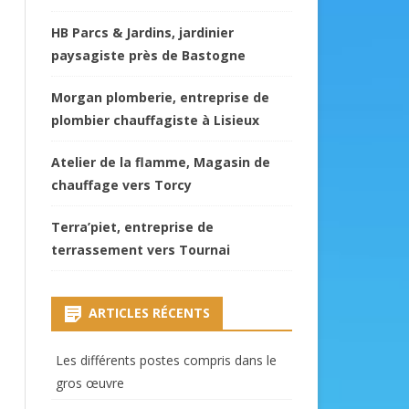
HB Parcs & Jardins, jardinier
paysagiste près de Bastogne
Morgan plomberie, entreprise de
plombier chauffagiste à Lisieux
Atelier de la flamme, Magasin de
chauffage vers Torcy
Terra’piet, entreprise de
terrassement vers Tournai
ARTICLES RÉCENTS
Les différents postes compris dans le
gros œuvre