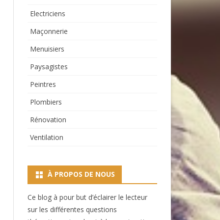
Electriciens
Maçonnerie
Menuisiers
Paysagistes
Peintres
Plombiers
Rénovation
Ventilation
À PROPOS DE NOUS
Ce blog à pour but d’éclairer le lecteur
sur les différentes questions