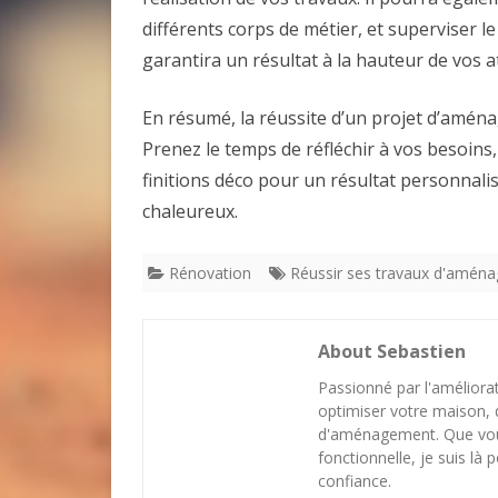
différents corps de métier, et superviser 
garantira un résultat à la hauteur de vos a
En résumé, la réussite d’un projet d’amé
Prenez le temps de réfléchir à vos besoins,
finitions déco pour un résultat personnalis
chaleureux.
Rénovation
Réussir ses travaux d'amén
About Sebastien
Passionné par l'améliorat
optimiser votre maison, 
d'aménagement. Que vous
fonctionnelle, je suis là
confiance.