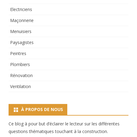
Electriciens
Maçonnerie
Menuisiers
Paysagistes
Peintres
Plombiers
Rénovation
Ventilation
À PROPOS DE NOUS
Ce blog à pour but d’éclairer le lecteur sur les différentes
questions thématiques touchant à la construction.