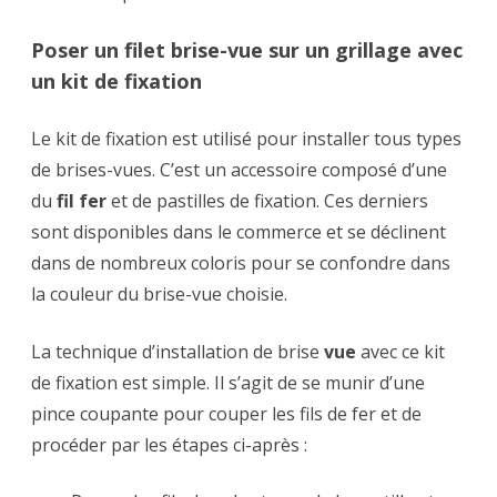
Poser un filet brise-vue sur un grillage avec
un kit de fixation
Le kit de fixation est utilisé pour installer tous types
de brises-vues. C’est un accessoire composé d’une
du
fil fer
et de pastilles de fixation. Ces derniers
sont disponibles dans le commerce et se déclinent
dans de nombreux coloris pour se confondre dans
la couleur du brise-vue choisie.
La technique d’installation de brise
vue
avec ce kit
de fixation est simple. Il s’agit de se munir d’une
pince coupante pour couper les fils de fer et de
procéder par les étapes ci-après :