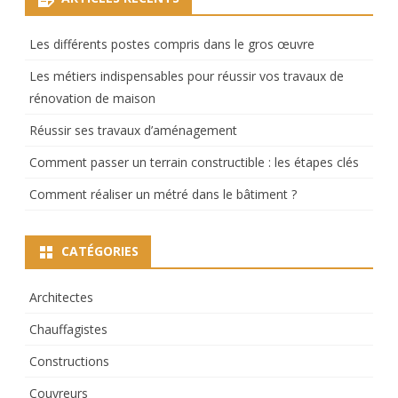
Les différents postes compris dans le gros œuvre
Les métiers indispensables pour réussir vos travaux de
rénovation de maison
Réussir ses travaux d’aménagement
Comment passer un terrain constructible : les étapes clés
Comment réaliser un métré dans le bâtiment ?
CATÉGORIES
Architectes
Chauffagistes
Constructions
Couvreurs