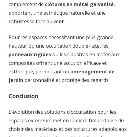
complément de
clôtures en métal galvanisé
,
apportent une esthétique naturelle et une
robustesse face au vent.
Pour les espaces nécessitant une plus grande
hauteur ou une occultation double-face, les
panneaux rigides
ou les claustras en matériaux
composites offrent une solution efficace et
esthétique, permettant un
aménagement de
jardin
personnalisé et protégé des regards.
Conclusion
L’évolution des solutions d’occultation pour les
espaces extérieurs met en lumière l’importance de
choisir des matériaux et des structures adaptés aux