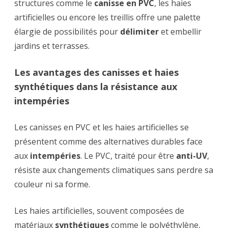
structures comme le
canisse en PVC
, les haies
artificielles ou encore les treillis offre une palette
élargie de possibilités pour
délimiter
et embellir
jardins et terrasses.
Les avantages des canisses et haies
synthétiques dans la résistance aux
intempéries
Les canisses en PVC et les haies artificielles se
présentent comme des alternatives durables face
aux
intempéries
. Le PVC, traité pour être
anti-UV
,
résiste aux changements climatiques sans perdre sa
couleur ni sa forme.
Les haies artificielles, souvent composées de
matériaux
synthétiques
comme le polyéthylène,