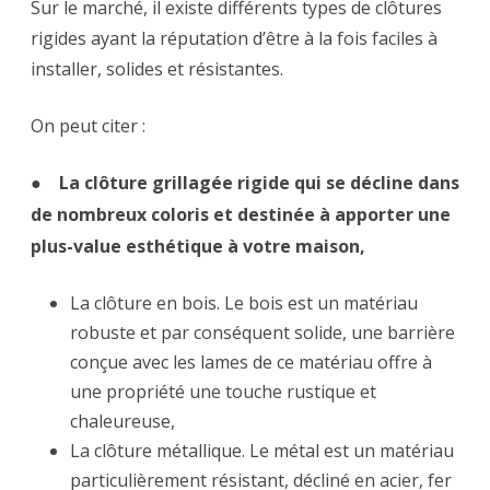
Sur le marché, il existe différents types de clôtures
rigides ayant la réputation d’être à la fois faciles à
installer, solides et résistantes.
On peut citer :
● La clôture grillagée rigide qui se décline dans
de nombreux coloris et destinée à apporter une
plus-value esthétique à votre maison,
La clôture en bois. Le bois est un matériau
robuste et par conséquent solide, une barrière
conçue avec les lames de ce matériau offre à
une propriété une touche rustique et
chaleureuse,
La clôture métallique. Le métal est un matériau
particulièrement résistant, décliné en acier, fer