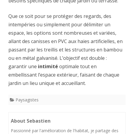
besoins spécifiques de chaque jardin ou terrasse.
Que ce soit pour se protéger des regards, des
intempéries ou simplement pour délimiter un
espace, les options sont nombreuses et variées,
allant des canisses en PVC aux haies artificielles, en
passant par les treillis et les structures en bambou
ou en métal galvanisé. L’objectif est double :
garantir une
intimité
optimale tout en
embellissant l’espace extérieur, faisant de chaque
jardin un lieu unique et accueillant.
Paysagistes
About Sebastien
Passionné par l'amélioration de l'habitat, je partage des