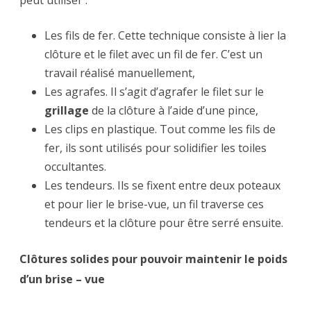
peut utiliser :
Les fils de fer. Cette technique consiste à lier la
clôture et le filet avec un fil de fer. C’est un
travail réalisé manuellement,
Les agrafes. Il s’agit d’agrafer le filet sur le
grillage
de la clôture à l’aide d’une pince,
Les clips en plastique. Tout comme les fils de
fer, ils sont utilisés pour solidifier les toiles
occultantes.
Les tendeurs. Ils se fixent entre deux poteaux
et pour lier le brise-vue, un fil traverse ces
tendeurs et la clôture pour être serré ensuite.
Clôtures solides pour pouvoir maintenir le poids
d’un brise – vue