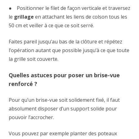
● Positionner le filet de façon verticale et traversez
le
grillage
en attachant les liens de colson tous les
50 cm et veiller à ce que ce soit serré.
Faites pareil jusqu’au bas de la clôture et répétez
l’opération autant que possible jusqu’à ce que toute
la grille soit couverte.
Quelles astuces pour poser un brise-vue
renforcé ?
Pour qu’un brise-vue soit solidement fixé, il faut
absolument disposer d’un support solide pour
pouvoir l’accrocher.
Vous pouvez par exemple planter des poteaux