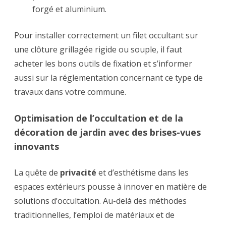
forgé et aluminium.
Pour installer correctement un filet occultant sur
une clôture grillagée rigide ou souple, il faut
acheter les bons outils de fixation et s’informer
aussi sur la réglementation concernant ce type de
travaux dans votre commune.
Optimisation de l’occultation et de la
décoration de jardin avec des brises-vues
innovants
La quête de
privacité
et d’esthétisme dans les
espaces extérieurs pousse à innover en matière de
solutions d’occultation. Au-delà des méthodes
traditionnelles, l’emploi de matériaux et de