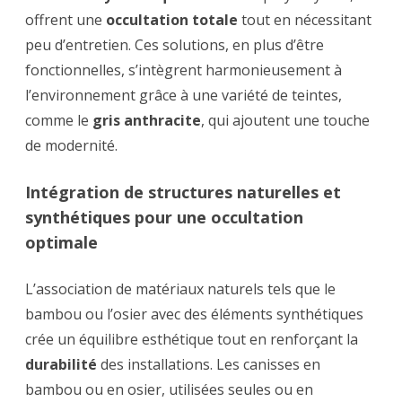
offrent une
occultation totale
tout en nécessitant
peu d’entretien. Ces solutions, en plus d’être
fonctionnelles, s’intègrent harmonieusement à
l’environnement grâce à une variété de teintes,
comme le
gris anthracite
, qui ajoutent une touche
de modernité.
Intégration de structures naturelles et
synthétiques pour une occultation
optimale
L’association de matériaux naturels tels que le
bambou ou l’osier avec des éléments synthétiques
crée un équilibre esthétique tout en renforçant la
durabilité
des installations. Les canisses en
bambou ou en osier, utilisées seules ou en