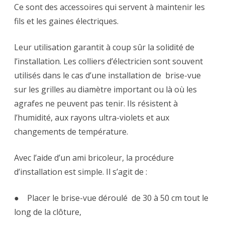
Ce sont des accessoires qui servent à maintenir les
fils et les gaines électriques.
Leur utilisation garantit à coup sûr la solidité de
l’installation. Les colliers d’électricien sont souvent
utilisés dans le cas d’une installation de brise-vue
sur les grilles au diamètre important ou là où les
agrafes ne peuvent pas tenir. Ils résistent à
l’humidité, aux rayons ultra-violets et aux
changements de température.
Avec l’aide d’un ami bricoleur, la procédure
d’installation est simple. Il s’agit de :
● Placer le brise-vue déroulé de 30 à 50 cm tout le
long de la clôture,