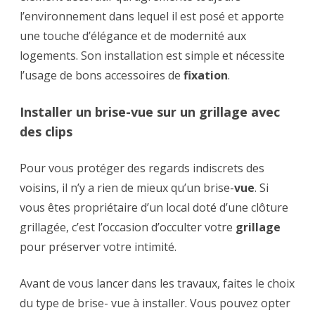
l’environnement dans lequel il est posé et apporte
une touche d’élégance et de modernité aux
logements. Son installation est simple et nécessite
l’usage de bons accessoires de
fixation
.
Installer un brise-vue sur un grillage avec
des clips
Pour vous protéger des regards indiscrets des
voisins, il n’y a rien de mieux qu’un brise-
vue
. Si
vous êtes propriétaire d’un local doté d’une clôture
grillagée, c’est l’occasion d’occulter votre
grillage
pour préserver votre intimité.
Avant de vous lancer dans les travaux, faites le choix
du type de brise- vue à installer. Vous pouvez opter