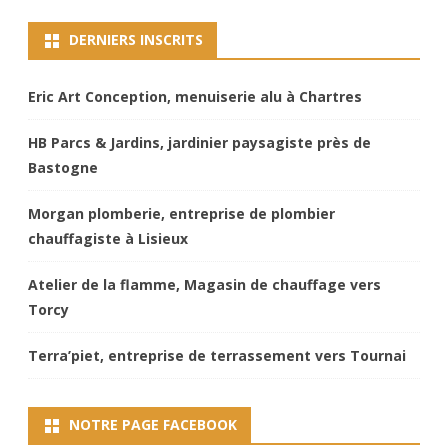
DERNIERS INSCRITS
Eric Art Conception, menuiserie alu à Chartres
HB Parcs & Jardins, jardinier paysagiste près de
Bastogne
Morgan plomberie, entreprise de plombier
chauffagiste à Lisieux
Atelier de la flamme, Magasin de chauffage vers
Torcy
Terra’piet, entreprise de terrassement vers Tournai
NOTRE PAGE FACEBOOK