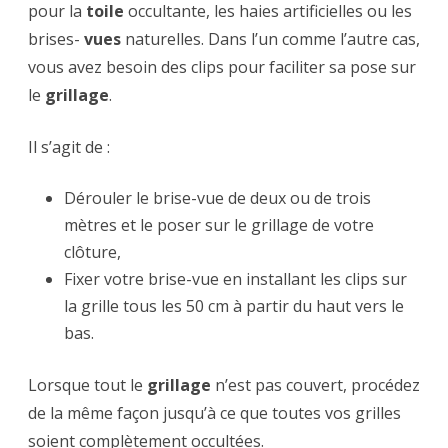
pour la
toile
occultante, les haies artificielles ou les
brises-
vues
naturelles. Dans l’un comme l’autre cas,
vous avez besoin des clips pour faciliter sa pose sur
le
grillage
.
Il s’agit de :
Dérouler le brise-vue de deux ou de trois
mètres et le poser sur le grillage de votre
clôture,
Fixer votre brise-vue en installant les clips sur
la grille tous les 50 cm à partir du haut vers le
bas.
Lorsque tout le
grillage
n’est pas couvert, procédez
de la même façon jusqu’à ce que toutes vos grilles
soient complètement occultées.