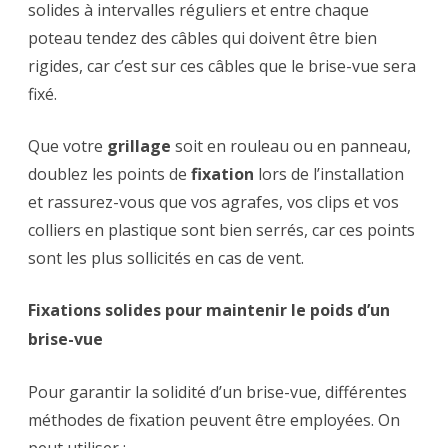
solides à intervalles réguliers et entre chaque
poteau tendez des câbles qui doivent être bien
rigides, car c’est sur ces câbles que le brise-vue sera
fixé.
Que votre
grillage
soit en rouleau ou en panneau,
doublez les points de
fixation
lors de l’installation
et rassurez-vous que vos agrafes, vos clips et vos
colliers en plastique sont bien serrés, car ces points
sont les plus sollicités en cas de vent.
Fixations solides pour maintenir le poids d’un
brise-vue
Pour garantir la solidité d’un brise-vue, différentes
méthodes de fixation peuvent être employées. On