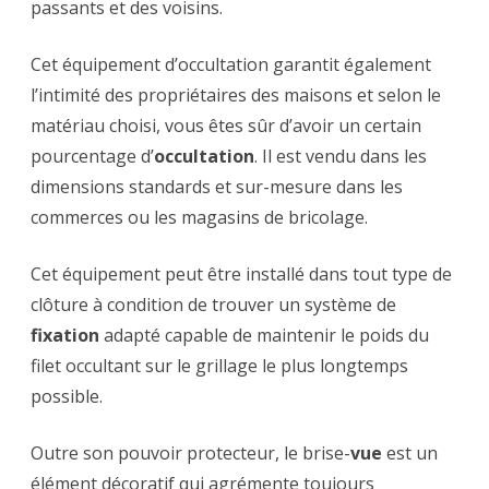
passants et des voisins.
Cet équipement d’occultation garantit également
l’intimité des propriétaires des maisons et selon le
matériau choisi, vous êtes sûr d’avoir un certain
pourcentage d’
occultation
. Il est vendu dans les
dimensions standards et sur-mesure dans les
commerces ou les magasins de bricolage.
Cet équipement peut être installé dans tout type de
clôture à condition de trouver un système de
fixation
adapté capable de maintenir le poids du
filet occultant sur le grillage le plus longtemps
possible.
Outre son pouvoir protecteur, le brise-
vue
est un
élément décoratif qui agrémente toujours