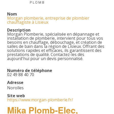
Nom
Morgan plomberie, entreprise de plombier
chauffagiste à Lisieux
Description
Morgan Plomberie, spécialisée en dépannage et
installation de plomberie, intervient pour tous vos
besoins en chauffage, débouchage, et création de
salles de bain dans la région de Lisieux. Offrant des
solutions rapides et efficaces, ils garantissent des
prestations de qualité. Contactez-les dès
aujourd'hui pour un devis personnalisé.
Numéro de téléphone
02 49 88 40 70
Adresse
Norolles
Site web
https://www.morgan-plomberie.fr/
Mika Plomb-Elec,