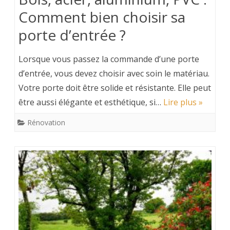
Comment bien choisir sa
porte d’entrée ?
Lorsque vous passez la commande d’une porte
d’entrée, vous devez choisir avec soin le matériau.
Votre porte doit être solide et résistante. Elle peut
être aussi élégante et esthétique, si…
Lire plus »
Rénovation