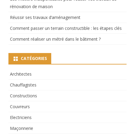
rénovation de maison
Réussir ses travaux d’aménagement
Comment passer un terrain constructible : les étapes clés
Comment réaliser un métré dans le bâtiment ?
CATÉGORIES
Architectes
Chauffagistes
Constructions
Couvreurs
Electriciens
Maçonnerie