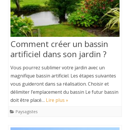
Comment créer un bassin
artificiel dans son jardin ?
Vous pourrez sublimer votre jardin avec un
magnifique bassin artificiel. Les étapes suivantes
vous guideront dans sa réalisation. Choisir et
délimiter l’emplacement du bassin Le futur bassin
doit être placé…
Lire plus »
Paysagistes