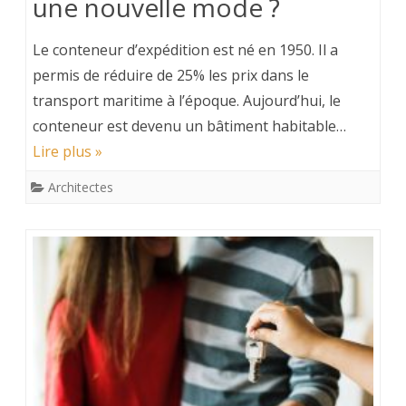
une nouvelle mode ?
Le conteneur d’expédition est né en 1950. Il a
permis de réduire de 25% les prix dans le
transport maritime à l’époque. Aujourd’hui, le
conteneur est devenu un bâtiment habitable…
Lire plus »
Architectes