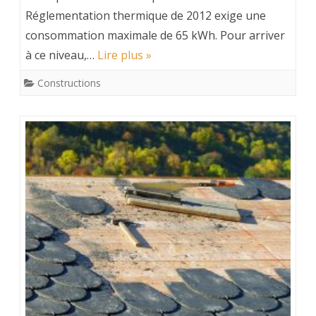
Réglementation thermique de 2012 exige une
consommation maximale de 65 kWh. Pour arriver
à ce niveau,…
Lire plus »
Constructions