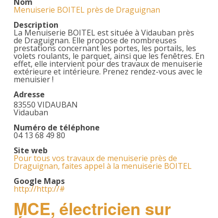
Nom
Menuiserie BOITEL près de Draguignan
Description
La Menuiserie BOITEL est située à Vidauban près
de Draguignan. Elle propose de nombreuses
prestations concernant les portes, les portails, les
volets roulants, le parquet, ainsi que les fenêtres. En
effet, elle intervient pour des travaux de menuiserie
extérieure et intérieure. Prenez rendez-vous avec le
menuisier !
Adresse
83550 VIDAUBAN
Vidauban
Numéro de téléphone
04 13 68 49 80
Site web
Pour tous vos travaux de menuiserie près de
Draguignan, faites appel à la menuiserie BOITEL
Google Maps
http://http://#
MCE, électricien sur