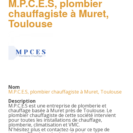
M.P.C.E.S, plombier
chauffagiste à Muret,
Toulouse
Nom
M.P.C.E.S, plombier chauffagiste à Muret, Toulouse
Description
M.P.C.E.S est une entreprise de plomberie et
chauffage basée à Muret près de Toulouse. Le
plombier chauffagiste de cette société intervient
pour toutes les installations de chauffage,
plomberie, climatisation et VMC.
N'hésitez plus et contactez-la pour ce type de