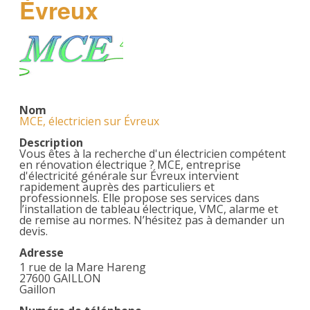
Évreux
Nom
MCE, électricien sur Évreux
Description
Vous êtes à la recherche d'un électricien compétent
en rénovation électrique ? MCE, entreprise
d'électricité générale sur Évreux intervient
rapidement auprès des particuliers et
professionnels. Elle propose ses services dans
l’installation de tableau électrique, VMC, alarme et
de remise au normes. N’hésitez pas à demander un
devis.
Adresse
1 rue de la Mare Hareng
27600 GAILLON
Gaillon