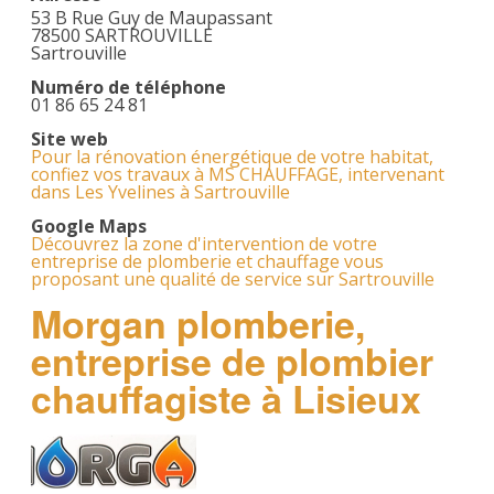
53 B Rue Guy de Maupassant
78500 SARTROUVILLE
Sartrouville
Numéro de téléphone
01 86 65 24 81
Site web
Pour la rénovation énergétique de votre habitat,
confiez vos travaux à MS CHAUFFAGE, intervenant
dans Les Yvelines à Sartrouville
Google Maps
Découvrez la zone d'intervention de votre
entreprise de plomberie et chauffage vous
proposant une qualité de service sur Sartrouville
Morgan plomberie,
entreprise de plombier
chauffagiste à Lisieux