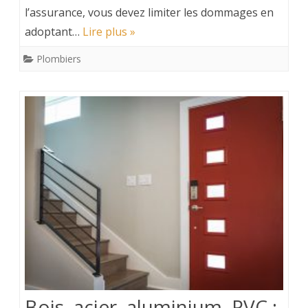
l’assurance, vous devez limiter les dommages en
adoptant…
Lire plus »
Plombiers
Bois, acier, aluminium, PVC :