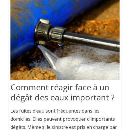
Comment réagir face à un
dégât des eaux important ?
Les fuites d’eau sont fréquentes dans les
domiciles. Elles peuvent provoquer d’importants
dégâts. Même si le sinistre est pris en charge par