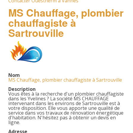
Contacter Ouestherm à Vannes
MS Chauffage, plombier
chauffagiste à
Sartrouville
Nom
MS Chauffage, plombier chauffagiste à Sartrouville
Description
Vous êtes à la recherche d'un plombier chauffagiste
dans les Yvelines ? La société MS CHAUFFAGE
intervenant dans les environs de Sartrouville est à
votre disposition. Elle vous apporte une qualité de
service dans vos travaux de rénovation énergétique
d'habitation. N'hésitez pas à obtenir un devis en
ligne.
Adresse