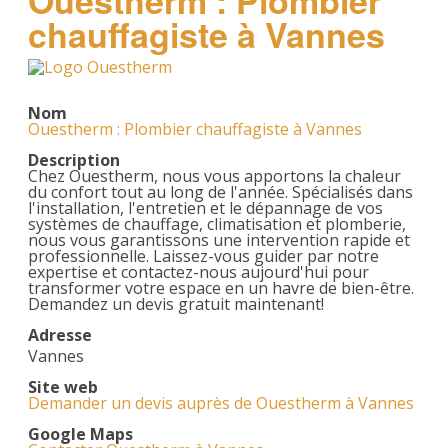
Ouestherm : Plombier
chauffagiste à Vannes
Nom
Ouestherm : Plombier chauffagiste à Vannes
Description
Chez Ouestherm, nous vous apportons la chaleur
du confort tout au long de l'année. Spécialisés dans
l'installation, l'entretien et le dépannage de vos
systèmes de chauffage, climatisation et plomberie,
nous vous garantissons une intervention rapide et
professionnelle. Laissez-vous guider par notre
expertise et contactez-nous aujourd'hui pour
transformer votre espace en un havre de bien-être.
Demandez un devis gratuit maintenant!
Adresse
Vannes
Site web
Demander un devis auprès de Ouestherm à Vannes
Google Maps