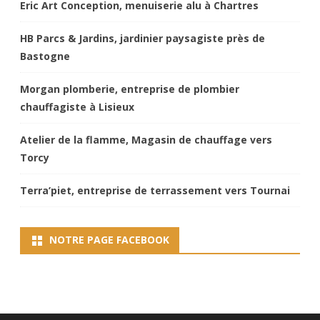
Eric Art Conception, menuiserie alu à Chartres
HB Parcs & Jardins, jardinier paysagiste près de
Bastogne
Morgan plomberie, entreprise de plombier
chauffagiste à Lisieux
Atelier de la flamme, Magasin de chauffage vers
Torcy
Terra’piet, entreprise de terrassement vers Tournai
NOTRE PAGE FACEBOOK