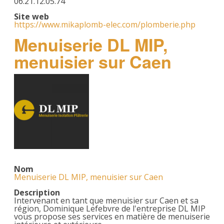
06.21.12.05.74
Site web
https://www.mikaplomb-elec.com/plomberie.php
Menuiserie DL MIP,
menuisier sur Caen
Nom
Menuiserie DL MIP, menuisier sur Caen
Description
Intervenant en tant que menuisier sur Caen et sa
région, Dominique Lefebvre de l'entreprise DL MIP
vous propose ses services en matière de menuiserie