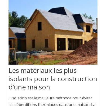
Les matériaux les plus
isolants pour la construction
d’une maison
L’isolation est la meilleure méthode pour éviter
les déperditions thermiques dans une maison. La