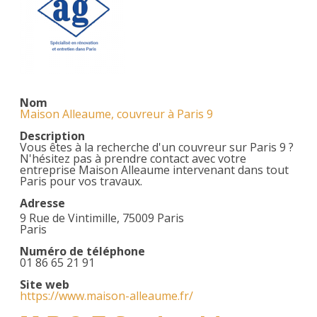
Nom
Maison Alleaume, couvreur à Paris 9
Description
Vous êtes à la recherche d'un couvreur sur Paris 9 ?
N'hésitez pas à prendre contact avec votre
entreprise Maison Alleaume intervenant dans tout
Paris pour vos travaux.
Adresse
9 Rue de Vintimille, 75009 Paris
Paris
Numéro de téléphone
01 86 65 21 91
Site web
https://www.maison-alleaume.fr/