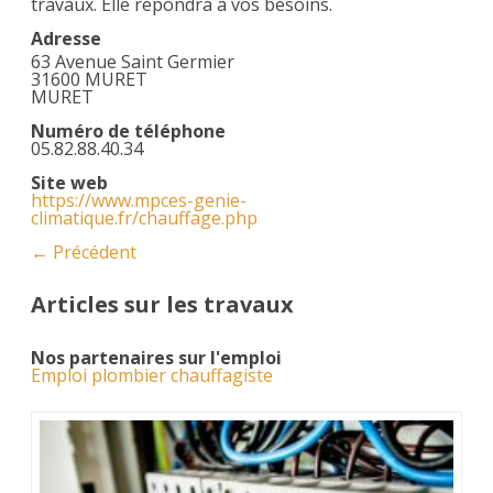
travaux. Elle répondra à vos besoins.
Adresse
63 Avenue Saint Germier
31600 MURET
MURET
Numéro de téléphone
05.82.88.40.34
Site web
https://www.mpces-genie-
climatique.fr/chauffage.php
← Précédent
Articles sur les travaux
Nos partenaires sur l'emploi
Emploi plombier chauffagiste