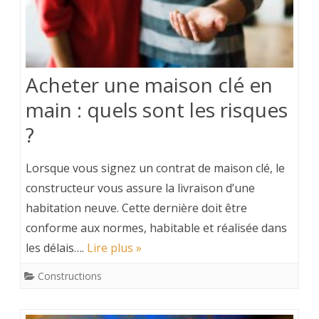
Acheter une maison clé en
main : quels sont les risques
?
Lorsque vous signez un contrat de maison clé, le
constructeur vous assure la livraison d’une
habitation neuve. Cette dernière doit être
conforme aux normes, habitable et réalisée dans
les délais….
Lire plus »
Constructions