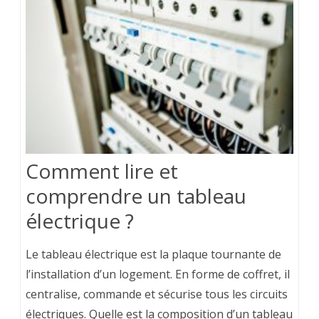
Comment lire et
comprendre un tableau
électrique ?
Le tableau électrique est la plaque tournante de
l’installation d’un logement. En forme de coffret, il
centralise, commande et sécurise tous les circuits
électriques. Quelle est la composition d’un tableau