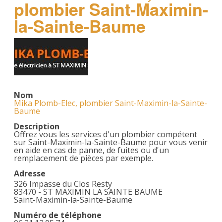
plombier Saint-Maximin-
la-Sainte-Baume
Nom
Mika Plomb-Elec, plombier Saint-Maximin-la-Sainte-
Baume
Description
Offrez vous les services d'un plombier compétent
sur Saint-Maximin-la-Sainte-Baume pour vous venir
en aide en cas de panne, de fuites ou d'un
remplacement de pièces par exemple.
Adresse
326 Impasse du Clos Resty
83470 - ST MAXIMIN LA SAINTE BAUME
Saint-Maximin-la-Sainte-Baume
Numéro de téléphone