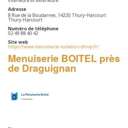
intérieure et extérieure.
Adresse
8 Rue de la Boudarree, 14220 Thury-Harcourt
Thury-Harcourt
Numéro de téléphone
02 49 88 40 42
Site web
https://www.menuiserie-isolation-dlmip.fr/
Menuiserie BOITEL près
de Draguignan