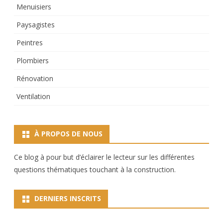
Menuisiers
Paysagistes
Peintres
Plombiers
Rénovation
Ventilation
À PROPOS DE NOUS
Ce blog à pour but d’éclairer le lecteur sur les différentes
questions thématiques touchant à la construction.
DERNIERS INSCRITS