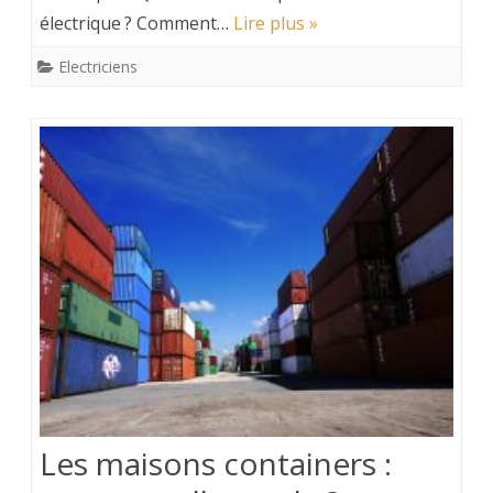
électrique ? Comment…
Lire plus »
Electriciens
Les maisons containers :