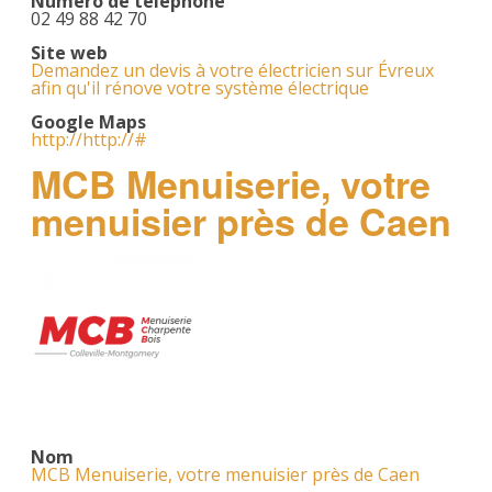
Numéro de téléphone
02 49 88 42 70
Site web
Demandez un devis à votre électricien sur Évreux
afin qu'il rénove votre système électrique
Google Maps
http://http://#
MCB Menuiserie, votre
menuisier près de Caen
Nom
MCB Menuiserie, votre menuisier près de Caen