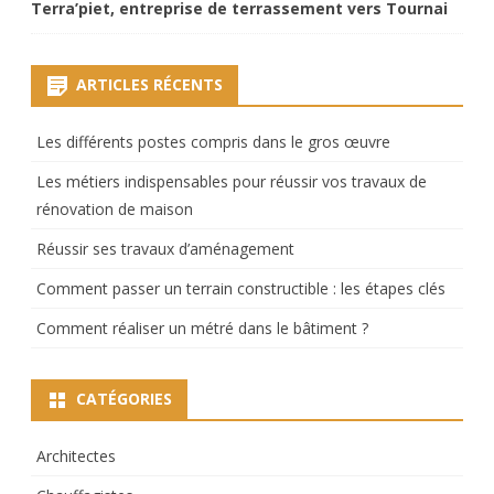
Terra’piet, entreprise de terrassement vers Tournai
ARTICLES RÉCENTS
Les différents postes compris dans le gros œuvre
Les métiers indispensables pour réussir vos travaux de
rénovation de maison
Réussir ses travaux d’aménagement
Comment passer un terrain constructible : les étapes clés
Comment réaliser un métré dans le bâtiment ?
CATÉGORIES
Architectes