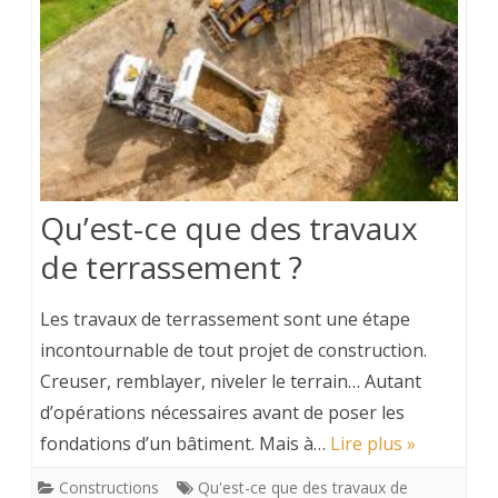
Qu’est-ce que des travaux
de terrassement ?
Les travaux de terrassement sont une étape
incontournable de tout projet de construction.
Creuser, remblayer, niveler le terrain… Autant
d’opérations nécessaires avant de poser les
fondations d’un bâtiment. Mais à…
Lire plus »
Constructions
Qu'est-ce que des travaux de