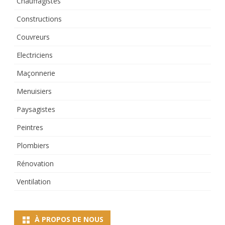
Chauffagistes
Constructions
Couvreurs
Electriciens
Maçonnerie
Menuisiers
Paysagistes
Peintres
Plombiers
Rénovation
Ventilation
À PROPOS DE NOUS