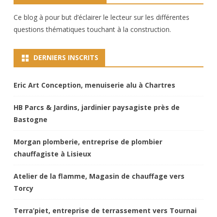
Ce blog à pour but d’éclairer le lecteur sur les différentes
questions thématiques touchant à la construction.
DERNIERS INSCRITS
Eric Art Conception, menuiserie alu à Chartres
HB Parcs & Jardins, jardinier paysagiste près de
Bastogne
Morgan plomberie, entreprise de plombier
chauffagiste à Lisieux
Atelier de la flamme, Magasin de chauffage vers
Torcy
Terra’piet, entreprise de terrassement vers Tournai