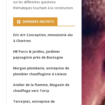
sur les différentes questions
thématiques touchant à la construction.
DERNIERS INSCRITS
Eric Art Conception, menuiserie alu
à Chartres
HB Parcs & Jardins, jardinier
paysagiste près de Bastogne
Morgan plomberie, entreprise de
plombier chauffagiste à Lisieux
Atelier de la flamme, Magasin de
chauffage vers Torcy
Terra’piet, entreprise de