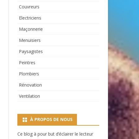
Couvreurs
Electriciens
Maçonnerie
Menuisiers
Paysagistes
Peintres
Plombiers
Rénovation
Ventilation
À PROPOS DE NOUS
Ce blog à pour but d’éclairer le lecteur