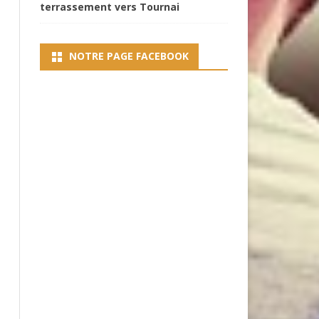
terrassement vers Tournai
NOTRE PAGE FACEBOOK