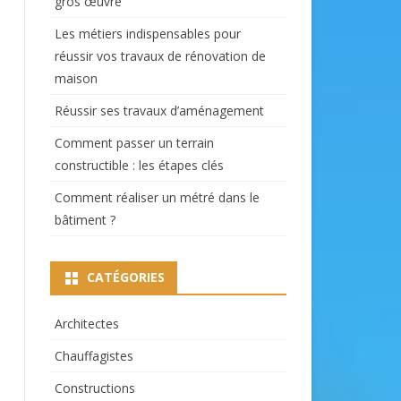
gros œuvre
Les métiers indispensables pour
réussir vos travaux de rénovation de
maison
Réussir ses travaux d’aménagement
Comment passer un terrain
constructible : les étapes clés
Comment réaliser un métré dans le
bâtiment ?
CATÉGORIES
Architectes
Chauffagistes
Constructions