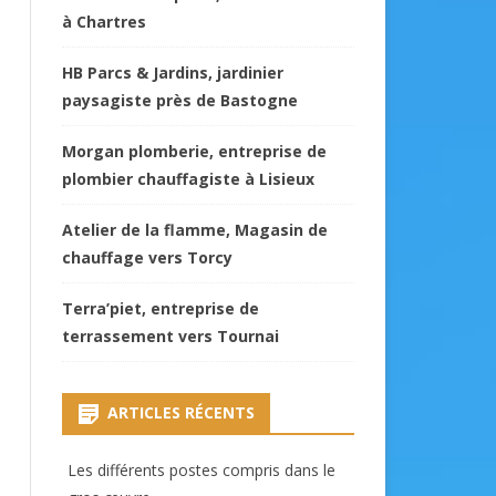
à Chartres
HB Parcs & Jardins, jardinier
paysagiste près de Bastogne
Morgan plomberie, entreprise de
plombier chauffagiste à Lisieux
Atelier de la flamme, Magasin de
chauffage vers Torcy
Terra’piet, entreprise de
terrassement vers Tournai
ARTICLES RÉCENTS
Les différents postes compris dans le