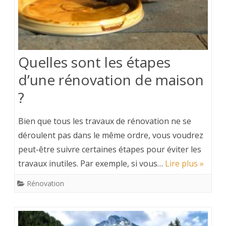
Quelles sont les étapes
d’une rénovation de maison
?
Bien que tous les travaux de rénovation ne se
déroulent pas dans le même ordre, vous voudrez
peut-être suivre certaines étapes pour éviter les
travaux inutiles. Par exemple, si vous…
Lire plus »
Rénovation