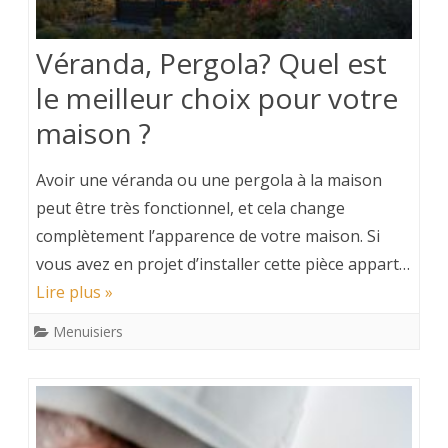
Véranda, Pergola? Quel est
le meilleur choix pour votre
maison ?
Avoir une véranda ou une pergola à la maison
peut être très fonctionnel, et cela change
complètement l’apparence de votre maison. Si
vous avez en projet d’installer cette pièce appart…
Lire plus »
Menuisiers