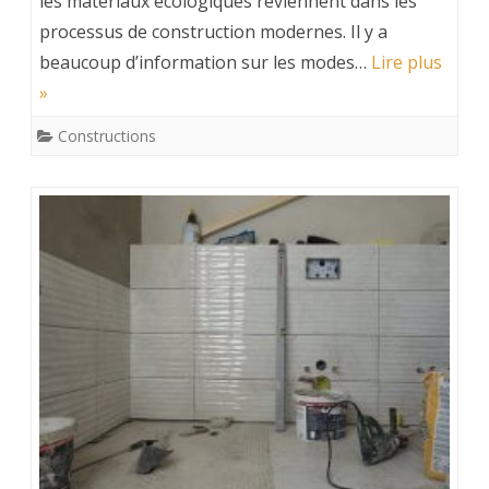
les matériaux écologiques reviennent dans les
processus de construction modernes. Il y a
beaucoup d’information sur les modes…
Lire plus
»
Constructions