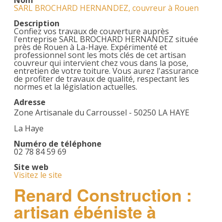
Nom
SARL BROCHARD HERNANDEZ, couvreur à Rouen
Description
Confiez vos travaux de couverture auprès
l'entreprise SARL BROCHARD HERNANDEZ située
près de Rouen à La-Haye. Expérimenté et
professionnel sont les mots clés de cet artisan
couvreur qui intervient chez vous dans la pose,
entretien de votre toiture. Vous aurez l'assurance
de profiter de travaux de qualité, respectant les
normes et la législation actuelles.
Adresse
Zone Artisanale du Carroussel - 50250 LA HAYE
La Haye
Numéro de téléphone
02 78 84 59 69
Site web
Visitez le site
Renard Construction :
artisan ébéniste à