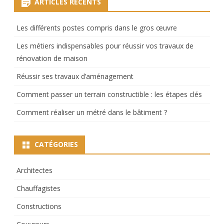
ARTICLES RÉCENTS
Les différents postes compris dans le gros œuvre
Les métiers indispensables pour réussir vos travaux de
rénovation de maison
Réussir ses travaux d’aménagement
Comment passer un terrain constructible : les étapes clés
Comment réaliser un métré dans le bâtiment ?
CATÉGORIES
Architectes
Chauffagistes
Constructions