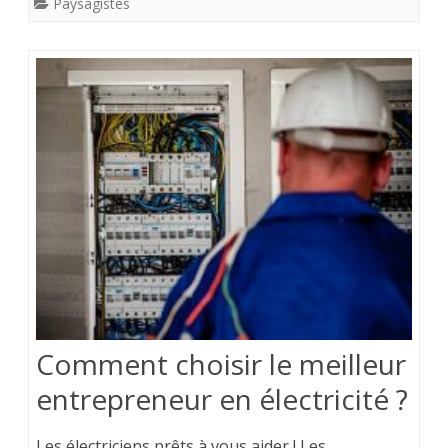
Paysagistes
Comment choisir le meilleur
entrepreneur en électricité ?
Les électriciens prêts à vous aider ! Les