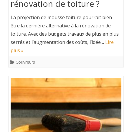
rénovation de toiture ?
La projection de mousse toiture pourrait bien
être la dernière alternative à la rénovation de
toiture. Avec des budgets travaux de plus en plus
serrés et l’augmentation des coûts, l’idée…
Lire
plus »
Couvreurs