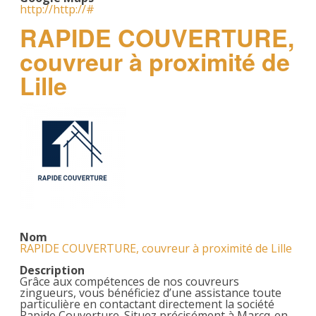
http://http://#
RAPIDE COUVERTURE,
couvreur à proximité de
Lille
Nom
RAPIDE COUVERTURE, couvreur à proximité de Lille
Description
Grâce aux compétences de nos couvreurs
zingueurs, vous bénéficiez d’une assistance toute
particulière en contactant directement la société
Rapide Couverture. Situez précisément à Marcq-en-