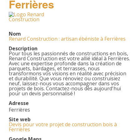
Ferrières
Nom
Renard Construction : artisan ébéniste à Ferrières
Description
Pour tous les passionnés de constructions en bois,
Renard Construction est votre allié idéal à Ferrières.
Avec une expertise profonde dans la création de
parquets, bardages, et terrasses, nous
transformons vos visions en réalité avec précision
et durabilité. Que vous rénoviez ou construisiez
neuf, laissez-nous vous accompagner dans vos
projets de bois. Contactez-nous dès aujourd'hui
pour un devis personnalisé !
Adresse
Ferrières
Site web
Devis pour votre projet de construction bois à
Ferrières
Google Maps