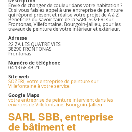
Description
Envie de changer de couleur dans votre habitation ?
Et si vous faisiez appel à une entreprise de peinture
qui répond présent et réalise votre projet de A à Z.
Bénéficiez du savoir faire de la SARL SOZERI sur
Frontonas, Villefontaine, Bourgoin-Jallieu, pour les
travaux de peinture de votre intérieur et extérieur.
Adresse
22 ZA LES QUATRE VIES
38290 FRONTONAS
Frontonas
Numéro de téléphone
04 13 68 49 21
Site web
SOZERI, votre entreprise de peinture sur
Villefontaine à votre service.
Google Maps
votre entreprise de peinture intervient dans les
environs de Villefontaine, Bourgoin-Jallieu
SARL SBB, entreprise
de bâtiment et