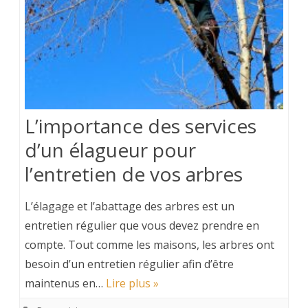
L’importance des services
d’un élagueur pour
l’entretien de vos arbres
L’élagage et l’abattage des arbres est un
entretien régulier que vous devez prendre en
compte. Tout comme les maisons, les arbres ont
besoin d’un entretien régulier afin d’être
maintenus en…
Lire plus »