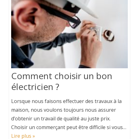
Comment choisir un bon
électricien ?
Lorsque nous faisons effectuer des travaux à la
maison, nous voulons toujours nous assurer
d’obtenir un travail de qualité au juste prix.
Choisir un commerçant peut être difficile si vous…
Lire plus »