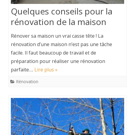
Quelques conseils pour la
rénovation de la maison
Rénover sa maison un vrai casse tête ! La
rénovation d’une maison n’est pas une tâche
facile. Il faut beaucoup de travail et de
préparation pour réaliser une rénovation
parfaite….
Lire plus »
Rénovation