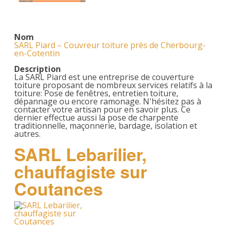
Nom
SARL Piard – Couvreur toiture près de Cherbourg-
en-Cotentin
Description
La SARL Piard est une entreprise de couverture
toiture proposant de nombreux services relatifs à la
toiture: Pose de fenêtres, entretien toiture,
dépannage ou encore ramonage. N'hésitez pas à
contacter votre artisan pour en savoir plus. Ce
dernier effectue aussi la pose de charpente
traditionnelle, maçonnerie, bardage, isolation et
autres.
SARL Lebarilier,
chauffagiste sur
Coutances