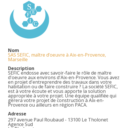
Nom
SAS SEFIC, maître d’oeuvre à Aix-en-Provence,
Marseille
Description
SEFIC endosse avec savoir-faire le rôle de maître
d'oeuvre aux environs d'Aix-en-Provence. Vous avez
en projet d'entreprendre des travaux dans votre
habitation ou de faire construire ? La société SEFIC,
est à votre écoute et vous apporte la solution
appropriée à votre projet. Une équipe qualifiée qui
gérera votre projet de construction à Aix-en-
Provence ou ailleurs en région PACA.
Adresse
297 avenue Paul Roubaud - 13100 Le Tholonet
Agence Sud