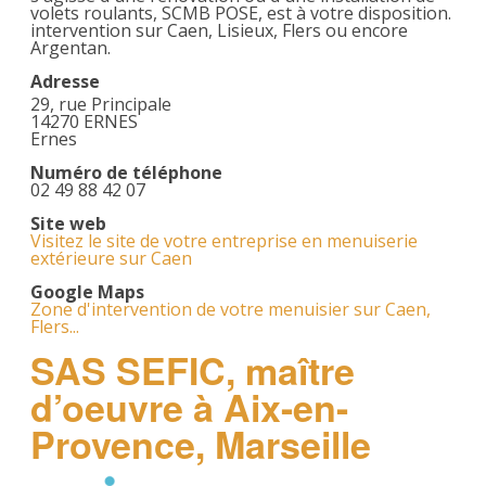
volets roulants, SCMB POSE, est à votre disposition.
intervention sur Caen, Lisieux, Flers ou encore
Argentan.
Adresse
29, rue Principale
14270 ERNES
Ernes
Numéro de téléphone
02 49 88 42 07
Site web
Visitez le site de votre entreprise en menuiserie
extérieure sur Caen
Google Maps
Zone d'intervention de votre menuisier sur Caen,
Flers...
SAS SEFIC, maître
d’oeuvre à Aix-en-
Provence, Marseille