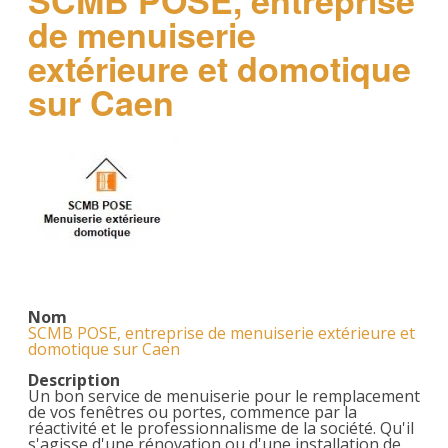
SCMB POSE, entreprise
de menuiserie
extérieure et domotique
sur Caen
Nom
SCMB POSE, entreprise de menuiserie extérieure et
domotique sur Caen
Description
Un bon service de menuiserie pour le remplacement
de vos fenêtres ou portes, commence par la
réactivité et le professionnalisme de la société. Qu'il
s'agisse d'une rénovation ou d'une installation de