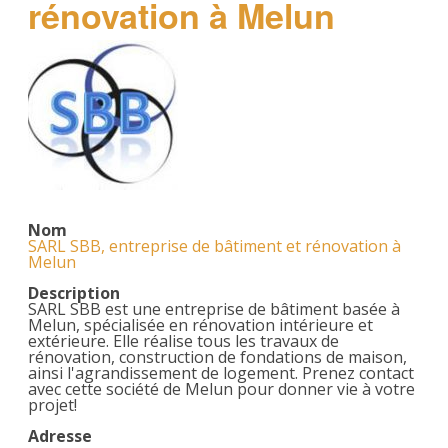
rénovation à Melun
Nom
SARL SBB, entreprise de bâtiment et rénovation à
Melun
Description
SARL SBB est une entreprise de bâtiment basée à
Melun, spécialisée en rénovation intérieure et
extérieure. Elle réalise tous les travaux de
rénovation, construction de fondations de maison,
ainsi l'agrandissement de logement. Prenez contact
avec cette société de Melun pour donner vie à votre
projet!
Adresse