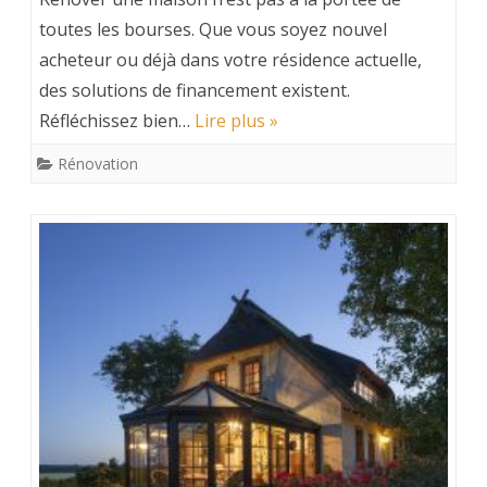
toutes les bourses. Que vous soyez nouvel
acheteur ou déjà dans votre résidence actuelle,
des solutions de financement existent.
Réfléchissez bien…
Lire plus »
Rénovation