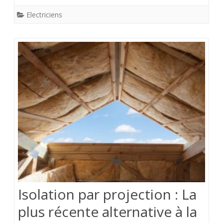
Electriciens
Isolation par projection : La
plus récente alternative à la