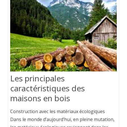
Les principales
caractéristiques des
maisons en bois
Construction avec les matériaux écologiques
Dans le monde d’aujourd’hui, en pleine mutation,