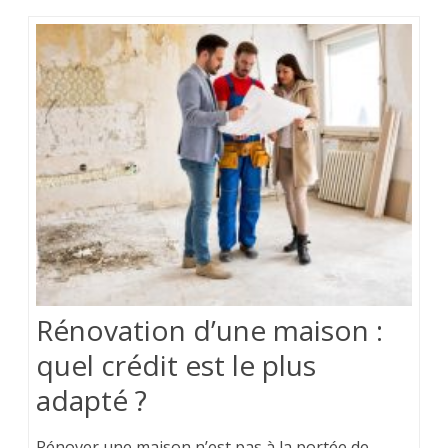
Rénovation d’une maison :
quel crédit est le plus
adapté ?
Rénover une maison n’est pas à la portée de