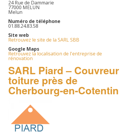
24 Rue de Dammarie
77000 MELUN
Melun
Numéro de téléphone
01.88.24.83.58
Site web
Retrouvez le site de la SARL SBB
Google Maps
Retrouvez la localisation de l'entreprise de
rénovation
SARL Piard – Couvreur
toiture près de
Cherbourg-en-Cotentin