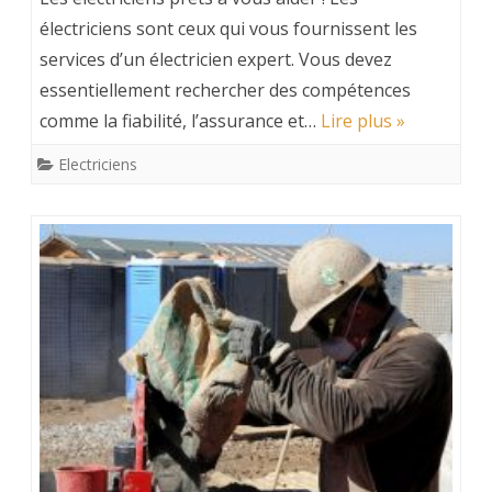
électriciens sont ceux qui vous fournissent les
services d’un électricien expert. Vous devez
essentiellement rechercher des compétences
comme la fiabilité, l’assurance et…
Lire plus »
Electriciens