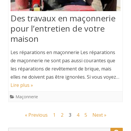
Des travaux en maçonnerie
pour l’entretien de votre
maison
Les réparations en maçonnerie Les réparations
de maçonnerie ne sont pas aussi courantes que
les réparations de revêtement de brique, mais
elles ne doivent pas être ignorées. Si vous voyez…
Lire plus »
Maçonnerie
Navigation
« Previous
1
2
3
4
5
Next »
des