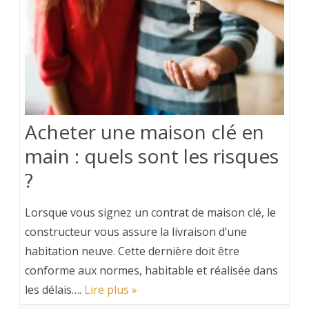
Acheter une maison clé en
main : quels sont les risques
?
Lorsque vous signez un contrat de maison clé, le
constructeur vous assure la livraison d’une
habitation neuve. Cette dernière doit être
conforme aux normes, habitable et réalisée dans
les délais….
Lire plus »