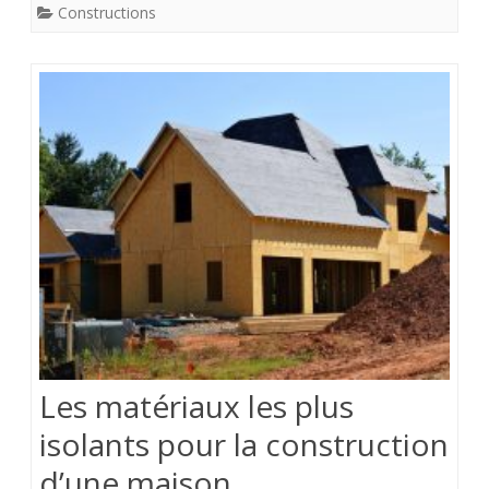
Constructions
Les matériaux les plus
isolants pour la construction
d’une maison