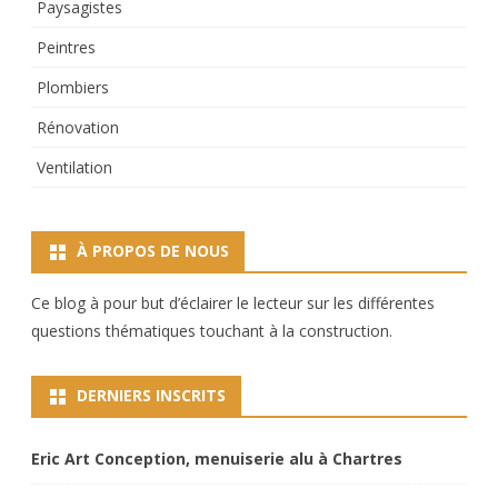
Paysagistes
Peintres
Plombiers
Rénovation
Ventilation
À PROPOS DE NOUS
Ce blog à pour but d’éclairer le lecteur sur les différentes
questions thématiques touchant à la construction.
DERNIERS INSCRITS
Eric Art Conception, menuiserie alu à Chartres