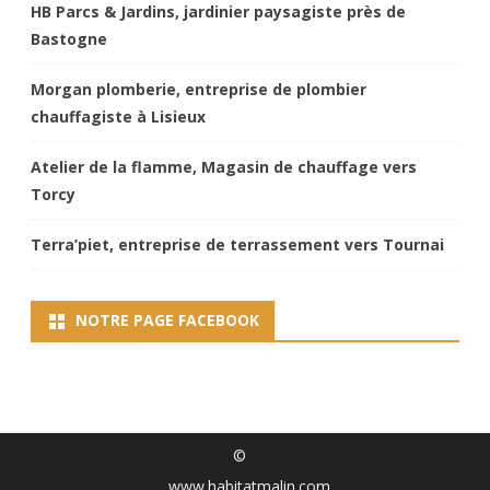
HB Parcs & Jardins, jardinier paysagiste près de
Bastogne
Morgan plomberie, entreprise de plombier
chauffagiste à Lisieux
Atelier de la flamme, Magasin de chauffage vers
Torcy
Terra’piet, entreprise de terrassement vers Tournai
NOTRE PAGE FACEBOOK
©
www.habitatmalin.com