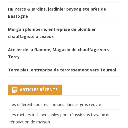
HB Parcs & Jardins, jardinier paysagiste près de
Bastogne
Morgan plomberie, entreprise de plombier
chauffagiste à Lisieux
Atelier de la flamme, Magasin de chauffage vers
Torcy
Terra’piet, entreprise de terrassement vers Tournai
ARTICLES RÉCENTS
Les différents postes compris dans le gros œuvre
Les métiers indispensables pour réussir vos travaux de
rénovation de maison