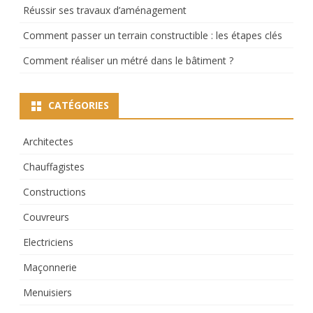
Réussir ses travaux d’aménagement
Comment passer un terrain constructible : les étapes clés
Comment réaliser un métré dans le bâtiment ?
CATÉGORIES
Architectes
Chauffagistes
Constructions
Couvreurs
Electriciens
Maçonnerie
Menuisiers