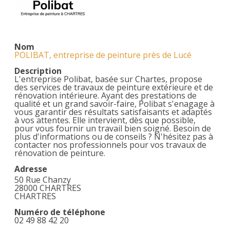
Nom
POLIBAT, entreprise de peinture près de Lucé
Description
L'entreprise Polibat, basée sur Chartes, propose
des services de travaux de peinture extérieure et de
rénovation intérieure. Ayant des prestations de
qualité et un grand savoir-faire, Polibat s'enagage à
vous garantir des résultats satisfaisants et adaptés
à vos attentes. Elle intervient, dès que possible,
pour vous fournir un travail bien soigné. Besoin de
plus d'informations ou de conseils ? N'hésitez pas à
contacter nos professionnels pour vos travaux de
rénovation de peinture.
Adresse
50 Rue Chanzy
28000 CHARTRES
CHARTRES
Numéro de téléphone
02 49 88 42 20