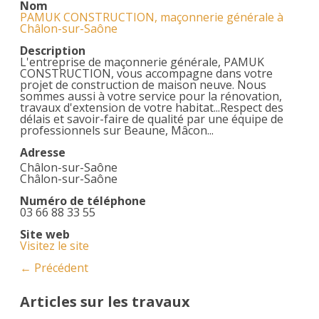
Nom
PAMUK CONSTRUCTION, maçonnerie générale à
Châlon-sur-Saône
Description
L'entreprise de maçonnerie générale, PAMUK
CONSTRUCTION, vous accompagne dans votre
projet de construction de maison neuve. Nous
sommes aussi à votre service pour la rénovation,
travaux d'extension de votre habitat...Respect des
délais et savoir-faire de qualité par une équipe de
professionnels sur Beaune, Mâcon...
Adresse
Châlon-sur-Saône
Châlon-sur-Saône
Numéro de téléphone
03 66 88 33 55
Site web
Visitez le site
← Précédent
Articles sur les travaux