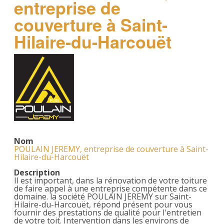
entreprise de
couverture à Saint-
Hilaire-du-Harcouët
Nom
POULAIN JEREMY, entreprise de couverture à Saint-
Hilaire-du-Harcouët
Description
Il est important, dans la rénovation de votre toiture
de faire appel à une entreprise compétente dans ce
domaine. la société POULAIN JEREMY sur Saint-
Hilaire-du-Harcouët, répond présent pour vous
fournir des prestations de qualité pour l'entretien
de votre toit. Intervention dans les environs de