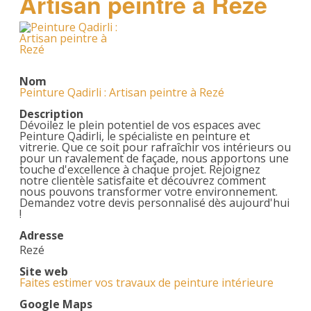
Artisan peintre à Rezé
Nom
Peinture Qadirli : Artisan peintre à Rezé
Description
Dévoilez le plein potentiel de vos espaces avec
Peinture Qadirli, le spécialiste en peinture et
vitrerie. Que ce soit pour rafraîchir vos intérieurs ou
pour un ravalement de façade, nous apportons une
touche d'excellence à chaque projet. Rejoignez
notre clientèle satisfaite et découvrez comment
nous pouvons transformer votre environnement.
Demandez votre devis personnalisé dès aujourd'hui
!
Adresse
Rezé
Site web
Faites estimer vos travaux de peinture intérieure
Google Maps