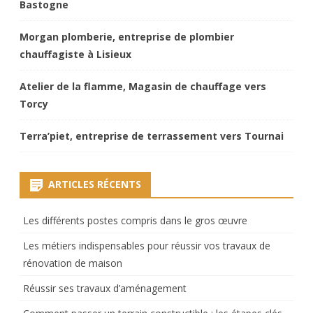
Bastogne
Morgan plomberie, entreprise de plombier
chauffagiste à Lisieux
Atelier de la flamme, Magasin de chauffage vers
Torcy
Terra’piet, entreprise de terrassement vers Tournai
ARTICLES RÉCENTS
Les différents postes compris dans le gros œuvre
Les métiers indispensables pour réussir vos travaux de
rénovation de maison
Réussir ses travaux d’aménagement