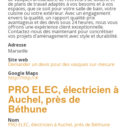
de plans de travail adaptés à vos besoins et à vos
espaces, que ce soit pour votre salle de bain, votre
cuisine ou votre extérieur. Avec un engagement
envers la qualité, un rapport qualité-prix
avantageux et des devis sous 24 heures, nous vous
offrons une expérience client exceptionnelle.
Contactez-nous dès maintenant pour concrétiser
vos projets d'aménagement avec style et durabilité.
Adresse
Marseille
Site web
Demander un devis pour des vasques sur-mesure
Google Maps
http://http://#
PRO ELEC, électricien à
Auchel, près de
Béthune
Nom
PRO ELEC, électricien à Auchel, près de Béthune