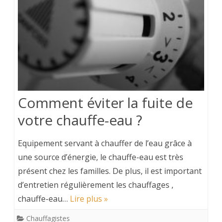
Comment éviter la fuite de
votre chauffe-eau ?
Equipement servant à chauffer de l’eau grâce à
une source d’énergie, le chauffe-eau est très
présent chez les familles. De plus, il est important
d’entretien régulièrement les chauffages ,
chauffe-eau…
Lire plus »
Chauffagistes