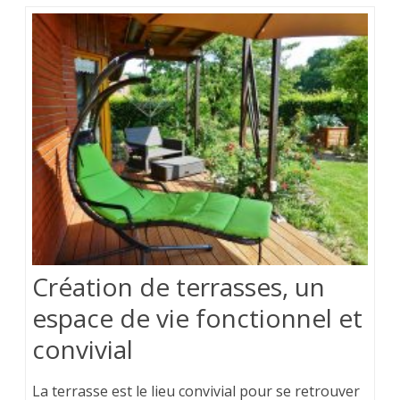
Création de terrasses, un
espace de vie fonctionnel et
convivial
La terrasse est le lieu convivial pour se retrouver