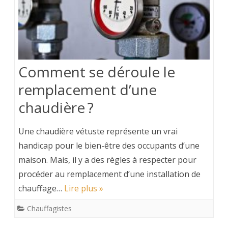
Comment se déroule le
remplacement d’une
chaudière ?
Une chaudière vétuste représente un vrai
handicap pour le bien-être des occupants d’une
maison. Mais, il y a des règles à respecter pour
procéder au remplacement d’une installation de
chauffage…
Lire plus »
Chauffagistes