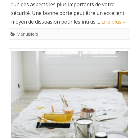
l’un des aspects les plus importants de votre
sécurité. Une bonne porte peut être un excellent
moyen de dissuasion pour les intrus….
Lire plus »
Menuisiers