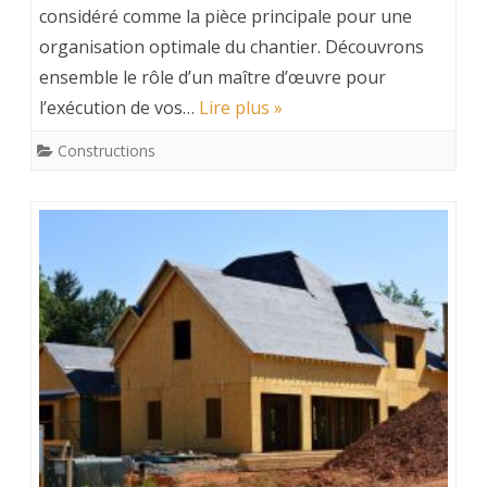
considéré comme la pièce principale pour une
organisation optimale du chantier. Découvrons
ensemble le rôle d’un maître d’œuvre pour
l’exécution de vos…
Lire plus »
Constructions