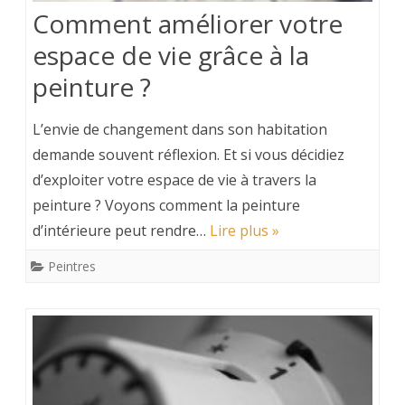
Comment améliorer votre
espace de vie grâce à la
peinture ?
L’envie de changement dans son habitation
demande souvent réflexion. Et si vous décidiez
d’exploiter votre espace de vie à travers la
peinture ? Voyons comment la peinture
d’intérieure peut rendre…
Lire plus »
Peintres