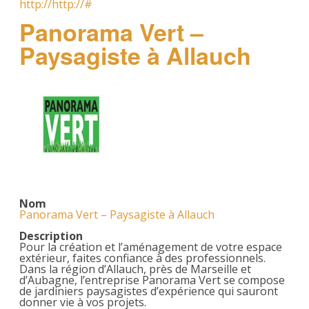
http://http://#
Panorama Vert –
Paysagiste à Allauch
Nom
Panorama Vert – Paysagiste à Allauch
Description
Pour la création et l’aménagement de votre espace
extérieur, faites confiance à des professionnels.
Dans la région d’Allauch, près de Marseille et
d’Aubagne, l’entreprise Panorama Vert se compose
de jardiniers paysagistes d’expérience qui sauront
donner vie à vos projets.