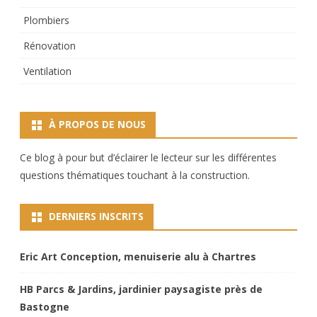
Plombiers
Rénovation
Ventilation
À PROPOS DE NOUS
Ce blog à pour but d’éclairer le lecteur sur les différentes
questions thématiques touchant à la construction.
DERNIERS INSCRITS
Eric Art Conception, menuiserie alu à Chartres
HB Parcs & Jardins, jardinier paysagiste près de
Bastogne