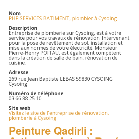
Nom
PHP SERVICES BATIMENT, plombier à Cysoing
Description
Entreprise de plomberie sur Cysoing, est à votre
service pour vos travaux de rénovation. Intervenant
pour la pose de revêtement de sol, installation et
mise aux normes de votre électricité. Monsieur
Pierre-Henry POITAU, est également compétent
dans la création de salle de bain, rénovation de
cuisine.
Adresse
269 rue Jean Baptiste LEBAS 59830 CYSOING
Cysoing
Numéro de téléphone
03 66 88 25 10
Site web
Visitez le site de l'entreprise de rénovation,
plomberie à Cysoing
Peinture Qadirli :