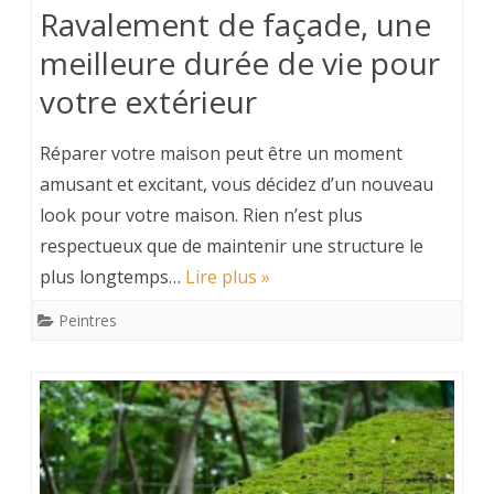
Ravalement de façade, une
meilleure durée de vie pour
votre extérieur
Réparer votre maison peut être un moment
amusant et excitant, vous décidez d’un nouveau
look pour votre maison. Rien n’est plus
respectueux que de maintenir une structure le
plus longtemps…
Lire plus »
Peintres