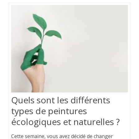
Quels sont les différents
types de peintures
écologiques et naturelles ?
Cette semaine, vous avez décidé de changer