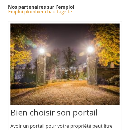
Nos partenaires sur l'emploi
Emploi plombier chauffagiste
Bien choisir son portail
Avoir un portail pour votre propriété peut être