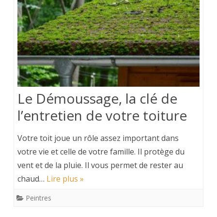
Le Démoussage, la clé de
l’entretien de votre toiture
Votre toit joue un rôle assez important dans
votre vie et celle de votre famille. Il protège du
vent et de la pluie. Il vous permet de rester au
chaud…
Lire plus »
Peintres