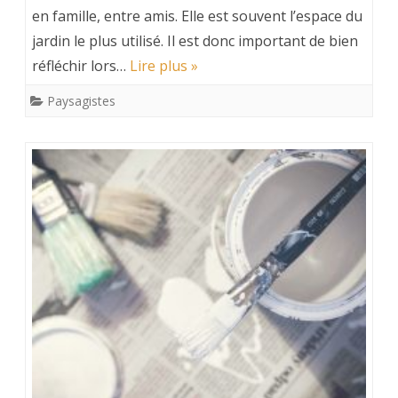
en famille, entre amis. Elle est souvent l’espace du
jardin le plus utilisé. Il est donc important de bien
réfléchir lors…
Lire plus »
Paysagistes