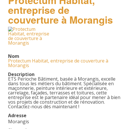
Protectum Habitat,
entreprise de
couverture à Morangis
Nom
Protectum Habitat, entreprise de couverture à
Morangis
Description
ETS Perioche Bâtiment, basée à Morangis, excelle
dans tous les métiers du bâtiment. Spécialisée en
maçonnerie, peinture intérieure et extérieure,
carrelage, façades, terrasses et toitures, cette
entreprise est le partenaire idéal pour mener à bien
vos projets de construction et de rénovation.
Contactez-nous dès maintenant !
Adresse
Morangis