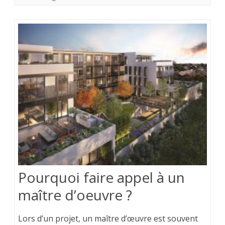
Pourquoi faire appel à un
maître d’oeuvre ?
Lors d’un projet, un maître d’œuvre est souvent