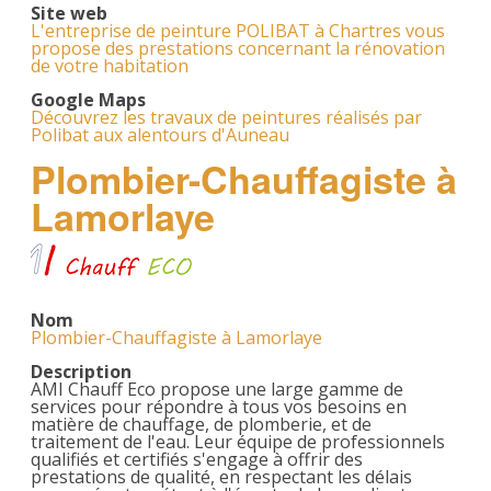
Site web
L'entreprise de peinture POLIBAT à Chartres vous
propose des prestations concernant la rénovation
de votre habitation
Google Maps
Découvrez les travaux de peintures réalisés par
Polibat aux alentours d'Auneau
Plombier-Chauffagiste à
Lamorlaye
Nom
Plombier-Chauffagiste à Lamorlaye
Description
AMI Chauff Eco propose une large gamme de
services pour répondre à tous vos besoins en
matière de chauffage, de plomberie, et de
traitement de l'eau. Leur équipe de professionnels
qualifiés et certifiés s'engage à offrir des
prestations de qualité, en respectant les délais