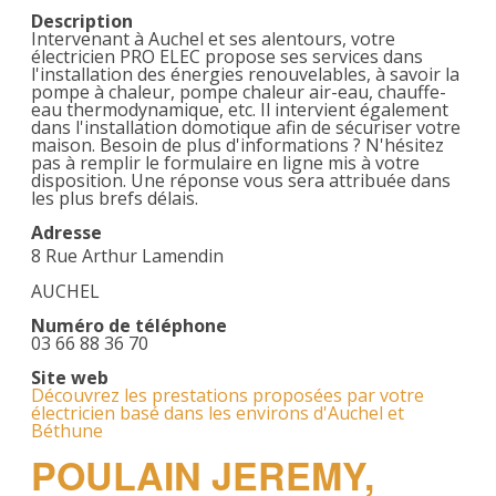
Description
Intervenant à Auchel et ses alentours, votre
électricien PRO ELEC propose ses services dans
l'installation des énergies renouvelables, à savoir la
pompe à chaleur, pompe chaleur air-eau, chauffe-
eau thermodynamique, etc. Il intervient également
dans l'installation domotique afin de sécuriser votre
maison. Besoin de plus d'informations ? N'hésitez
pas à remplir le formulaire en ligne mis à votre
disposition. Une réponse vous sera attribuée dans
les plus brefs délais.
Adresse
8 Rue Arthur Lamendin
AUCHEL
Numéro de téléphone
03 66 88 36 70
Site web
Découvrez les prestations proposées par votre
électricien basé dans les environs d'Auchel et
Béthune
POULAIN JEREMY,