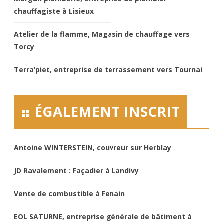
chauffagiste à Lisieux
Atelier de la flamme, Magasin de chauffage vers
Torcy
Terra’piet, entreprise de terrassement vers Tournai
ÉGALEMENT INSCRIT
Antoine WINTERSTEIN, couvreur sur Herblay
JD Ravalement : Façadier à Landivy
Vente de combustible à Fenain
EOL SATURNE, entreprise générale de bâtiment à