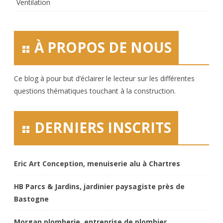
Ventilation
À PROPOS DE NOUS
Ce blog à pour but d’éclairer le lecteur sur les différentes
questions thématiques touchant à la construction.
DERNIERS INSCRITS
Eric Art Conception, menuiserie alu à Chartres
HB Parcs & Jardins, jardinier paysagiste près de
Bastogne
Morgan plomberie, entreprise de plombier