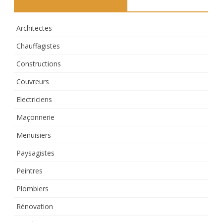
Architectes
Chauffagistes
Constructions
Couvreurs
Electriciens
Maçonnerie
Menuisiers
Paysagistes
Peintres
Plombiers
Rénovation