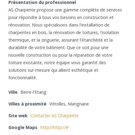
Présentation du professionnel
AS Charpente propose une gamme complète de services
pour répondre à tous vos besoins en construction et
rénovation. Nous spécialisons dans l'installation de
charpentes en bois, la rénovation de toitures, l'isolation
thermique, et la zinguerie, assurant l'étanchéité et la
durabilité de votre bâtiment. Que ce soit pour une
nouvelle construction ou pour la réparation de votre
toiture existante, notre équipe vous garantit des
solutions sur-mesure qui allient esthétique et
fonctionnalité.
Ville
Berre-l'Etang
Villes à proximité
Vitrolles, Marignane
Site web
Contacter AS Charpente
Google Maps
http://http://#