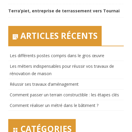
Terra’piet, entreprise de terrassement vers Tournai
ARTICLES RÉCENTS
Les différents postes compris dans le gros œuvre
Les métiers indispensables pour réussir vos travaux de
rénovation de maison
Réussir ses travaux d’aménagement
Comment passer un terrain constructible : les étapes clés
Comment réaliser un métré dans le bâtiment ?
CATÉGORIES