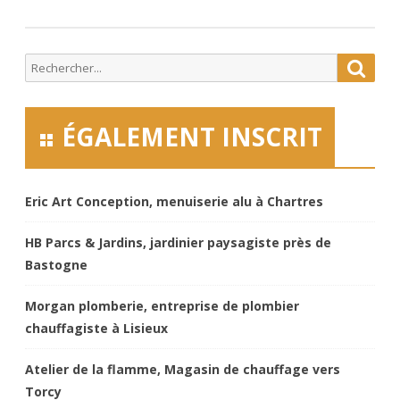
Search
Searc
for:
ÉGALEMENT INSCRIT
Eric Art Conception, menuiserie alu à Chartres
HB Parcs & Jardins, jardinier paysagiste près de
Bastogne
Morgan plomberie, entreprise de plombier
chauffagiste à Lisieux
Atelier de la flamme, Magasin de chauffage vers
Torcy