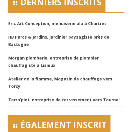
DERNIERS INSCRITS
Eric Art Conception, menuiserie alu à Chartres
HB Parcs & Jardins, jardinier paysagiste près de
Bastogne
Morgan plomberie, entreprise de plombier
chauffagiste à Lisieux
Atelier de la flamme, Magasin de chauffage vers
Torcy
Terra’piet, entreprise de terrassement vers Tournai
ÉGALEMENT INSCRIT