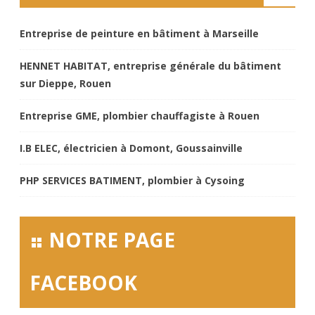
Entreprise de peinture en bâtiment à Marseille
HENNET HABITAT, entreprise générale du bâtiment
sur Dieppe, Rouen
Entreprise GME, plombier chauffagiste à Rouen
I.B ELEC, électricien à Domont, Goussainville
PHP SERVICES BATIMENT, plombier à Cysoing
NOTRE PAGE
FACEBOOK