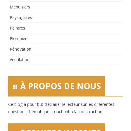
Menuisiers
Paysagistes
Peintres
Plombiers
Rénovation
Ventilation
À PROPOS DE NOUS
Ce blog à pour but d’éclairer le lecteur sur les différentes
questions thématiques touchant à la construction.