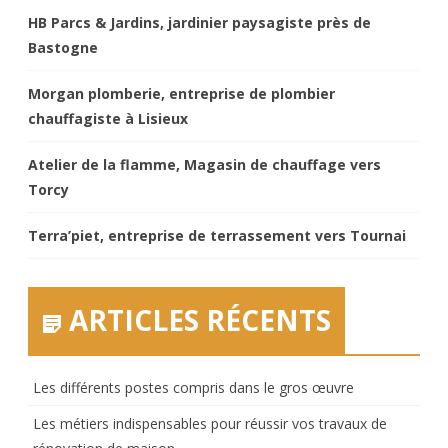
HB Parcs & Jardins, jardinier paysagiste près de
Bastogne
Morgan plomberie, entreprise de plombier
chauffagiste à Lisieux
Atelier de la flamme, Magasin de chauffage vers
Torcy
Terra’piet, entreprise de terrassement vers Tournai
ARTICLES RÉCENTS
Les différents postes compris dans le gros œuvre
Les métiers indispensables pour réussir vos travaux de