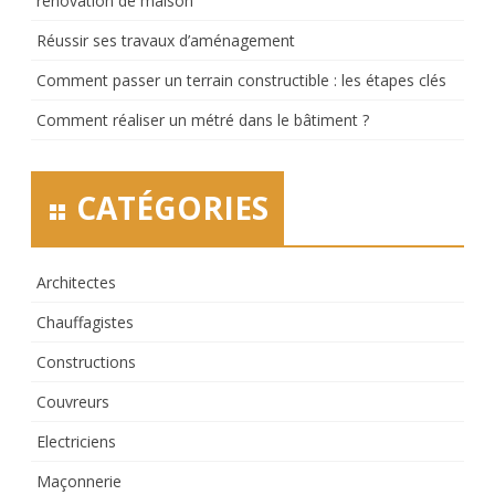
rénovation de maison
Réussir ses travaux d’aménagement
Comment passer un terrain constructible : les étapes clés
Comment réaliser un métré dans le bâtiment ?
CATÉGORIES
Architectes
Chauffagistes
Constructions
Couvreurs
Electriciens
Maçonnerie