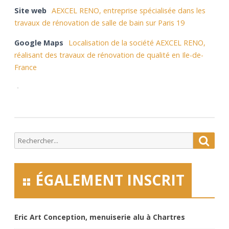
Site web
AEXCEL RENO, entreprise spécialisée dans les
travaux de rénovation de salle de bain sur Paris 19
Google Maps
Localisation de la société AEXCEL RENO,
réalisant des travaux de rénovation de qualité en Ile-de-
France
Search
Searc
for:
ÉGALEMENT INSCRIT
Eric Art Conception, menuiserie alu à Chartres