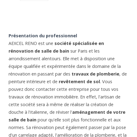
Présentation du professionnel
AEXCEL RENO est une
société spécialisée en
rénovation de salle de bain
sur Paris et les
arrondissement alentours. Elle met à disposition une
équipe qualifiée et expérimentée dans le domaine de la
rénovation en passant par des
travaux de plomberie
, de
peinture intérieure et de
revêtement de sol
. Vous
pouvez donc contacter cette entreprise pour tous vos
travaux de rénovation immobilière. En effet, l'artisan de
cette société sera à même de réaliser la création de
douche à l'italienne, de réviser l'
aménagement de votre
salle de bain
pour qu'elle soit plus fonctionnelle et aux
normes. Sa rénovation peut également passer par la pose
d'un carrelage adapté, l'amélioration de la plomberie, et la