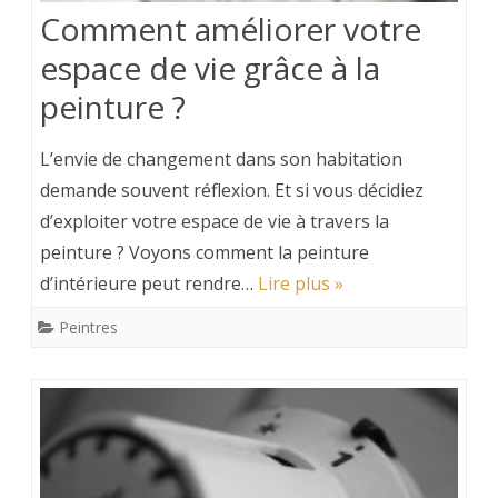
Comment améliorer votre
espace de vie grâce à la
peinture ?
L’envie de changement dans son habitation
demande souvent réflexion. Et si vous décidiez
d’exploiter votre espace de vie à travers la
peinture ? Voyons comment la peinture
d’intérieure peut rendre…
Lire plus »
Peintres