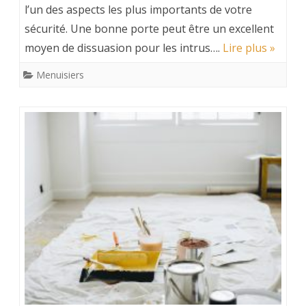
l’un des aspects les plus importants de votre
sécurité. Une bonne porte peut être un excellent
moyen de dissuasion pour les intrus….
Lire plus »
Menuisiers