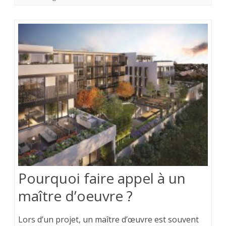
Pourquoi faire appel à un
maître d’oeuvre ?
Lors d’un projet, un maître d’œuvre est souvent