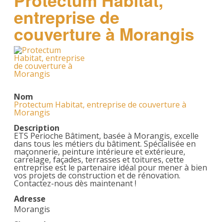
Protectum Habitat,
entreprise de
couverture à Morangis
Nom
Protectum Habitat, entreprise de couverture à
Morangis
Description
ETS Perioche Bâtiment, basée à Morangis, excelle
dans tous les métiers du bâtiment. Spécialisée en
maçonnerie, peinture intérieure et extérieure,
carrelage, façades, terrasses et toitures, cette
entreprise est le partenaire idéal pour mener à bien
vos projets de construction et de rénovation.
Contactez-nous dès maintenant !
Adresse
Morangis