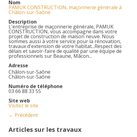
Nom
PAMUK CONSTRUCTION, maçonnerie générale à
Châlon-sur-Saône
Description
L'entreprise de maçonnerie générale, PAMUK
CONSTRUCTION, vous accompagne dans votre
projet de construction de maison neuve. Nous
sommes aussi à votre service pour la rénovation,
travaux d'extension de votre habitat...Respect des
délais et savoir-faire de qualité par une équipe de
professionnels sur Beaune, Mâcon...
Adresse
Châlon-sur-Saône
Châlon-sur-Saône
Numéro de téléphone
03 66 88 33 55
Site web
Visitez le site
← Précédent
Articles sur les travaux