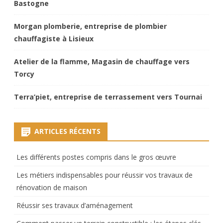
Bastogne
Morgan plomberie, entreprise de plombier
chauffagiste à Lisieux
Atelier de la flamme, Magasin de chauffage vers
Torcy
Terra’piet, entreprise de terrassement vers Tournai
ARTICLES RÉCENTS
Les différents postes compris dans le gros œuvre
Les métiers indispensables pour réussir vos travaux de
rénovation de maison
Réussir ses travaux d’aménagement