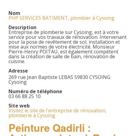
Nom
PHP SERVICES BATIMENT, plombier à Cysoing
Description
Entreprise de plomberie sur Cysoing, est à votre
service pour vos travaux de rénovation. Intervenant
pour la pose de revêtement de sol, installation et
mise aux normes de votre électricité. Monsieur
Pierre-Henry POITAU, est également compétent
dans la création de salle de bain, rénovation de
cuisine.
Adresse
269 rue Jean Baptiste LEBAS 59830 CYSOING
Cysoing
Numéro de téléphone
03 66 88 25 10
Site web
Visitez le site de l'entreprise de rénovation,
plomberie à Cysoing
Peinture Qadirli :