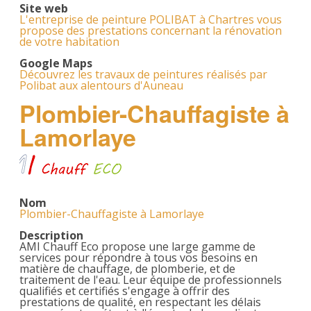
Site web
L'entreprise de peinture POLIBAT à Chartres vous
propose des prestations concernant la rénovation
de votre habitation
Google Maps
Découvrez les travaux de peintures réalisés par
Polibat aux alentours d'Auneau
Plombier-Chauffagiste à
Lamorlaye
Nom
Plombier-Chauffagiste à Lamorlaye
Description
AMI Chauff Eco propose une large gamme de
services pour répondre à tous vos besoins en
matière de chauffage, de plomberie, et de
traitement de l'eau. Leur équipe de professionnels
qualifiés et certifiés s'engage à offrir des
prestations de qualité, en respectant les délais