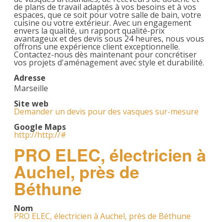
de plans de travail adaptés à vos besoins et à vos
espaces, que ce soit pour votre salle de bain, votre
cuisine ou votre extérieur. Avec un engagement
envers la qualité, un rapport qualité-prix
avantageux et des devis sous 24 heures, nous vous
offrons une expérience client exceptionnelle.
Contactez-nous dès maintenant pour concrétiser
vos projets d'aménagement avec style et durabilité.
Adresse
Marseille
Site web
Demander un devis pour des vasques sur-mesure
Google Maps
http://http://#
PRO ELEC, électricien à
Auchel, près de
Béthune
Nom
PRO ELEC, électricien à Auchel, près de Béthune