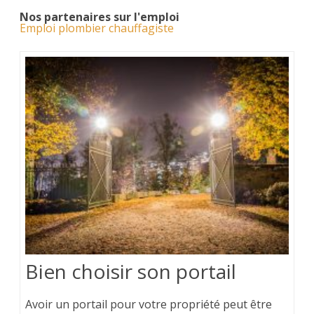
Nos partenaires sur l'emploi
Emploi plombier chauffagiste
Bien choisir son portail
Avoir un portail pour votre propriété peut être