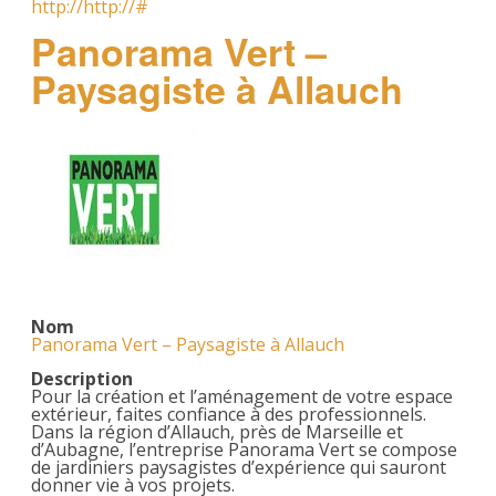
http://http://#
Panorama Vert –
Paysagiste à Allauch
Nom
Panorama Vert – Paysagiste à Allauch
Description
Pour la création et l’aménagement de votre espace
extérieur, faites confiance à des professionnels.
Dans la région d’Allauch, près de Marseille et
d’Aubagne, l’entreprise Panorama Vert se compose
de jardiniers paysagistes d’expérience qui sauront
donner vie à vos projets.