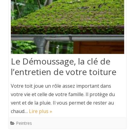
Le Démoussage, la clé de
l’entretien de votre toiture
Votre toit joue un rôle assez important dans
votre vie et celle de votre famille. Il protège du
vent et de la pluie. Il vous permet de rester au
chaud…
Lire plus »
Peintres