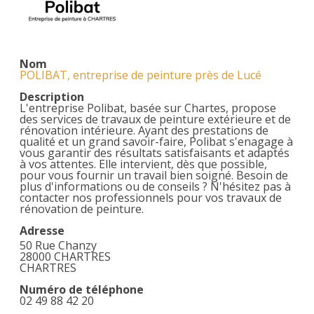
Nom
POLIBAT, entreprise de peinture près de Lucé
Description
L'entreprise Polibat, basée sur Chartes, propose
des services de travaux de peinture extérieure et de
rénovation intérieure. Ayant des prestations de
qualité et un grand savoir-faire, Polibat s'enagage à
vous garantir des résultats satisfaisants et adaptés
à vos attentes. Elle intervient, dès que possible,
pour vous fournir un travail bien soigné. Besoin de
plus d'informations ou de conseils ? N'hésitez pas à
contacter nos professionnels pour vos travaux de
rénovation de peinture.
Adresse
50 Rue Chanzy
28000 CHARTRES
CHARTRES
Numéro de téléphone
02 49 88 42 20