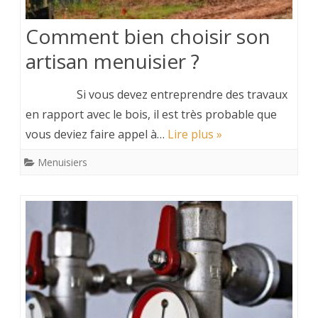
Comment bien choisir son
artisan menuisier ?
Si vous devez entreprendre des travaux
en rapport avec le bois, il est très probable que
vous deviez faire appel à…
Lire plus »
Menuisiers