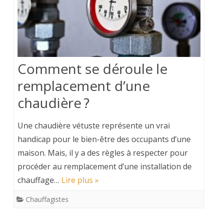
Comment se déroule le
remplacement d’une
chaudière ?
Une chaudière vétuste représente un vrai
handicap pour le bien-être des occupants d’une
maison. Mais, il y a des règles à respecter pour
procéder au remplacement d’une installation de
chauffage…
Lire plus »
Chauffagistes