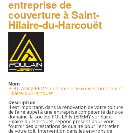
entreprise de
couverture à Saint-
Hilaire-du-Harcouët
Nom
POULAIN JEREMY, entreprise de couverture à Saint-
Hilaire-du-Harcouët
Description
Il est important, dans la rénovation de votre toiture
de faire appel à une entreprise compétente dans ce
domaine. la société POULAIN JEREMY sur Saint-
Hilaire-du-Harcouët, répond présent pour vous
fournir des prestations de qualité pour l'entretien
de votre toit. Intervention dans les environs de