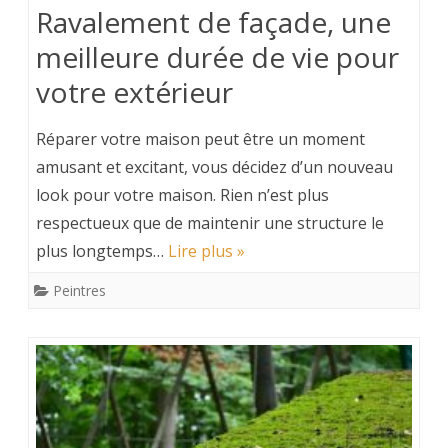
Ravalement de façade, une
meilleure durée de vie pour
votre extérieur
Réparer votre maison peut être un moment
amusant et excitant, vous décidez d’un nouveau
look pour votre maison. Rien n’est plus
respectueux que de maintenir une structure le
plus longtemps…
Lire plus »
Peintres