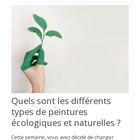
Quels sont les différents
types de peintures
écologiques et naturelles ?
Cette semaine, vous avez décidé de changer