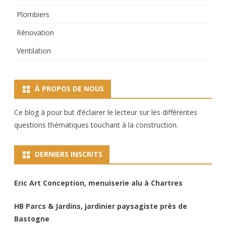
Plombiers
Rénovation
Ventilation
À PROPOS DE NOUS
Ce blog à pour but d’éclairer le lecteur sur les différentes
questions thématiques touchant à la construction.
DERNIERS INSCRITS
Eric Art Conception, menuiserie alu à Chartres
HB Parcs & Jardins, jardinier paysagiste près de
Bastogne