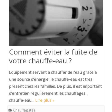
Comment éviter la fuite de
votre chauffe-eau ?
Equipement servant à chauffer de l’eau grâce à
une source d’énergie, le chauffe-eau est très
présent chez les familles. De plus, il est important
d’entretien régulièrement les chauffages ,
chauffe-eau…
Lire plus »
Chauffagistes