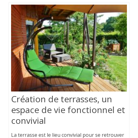
Création de terrasses, un
espace de vie fonctionnel et
convivial
La terrasse est le lieu convivial pour se retrouver