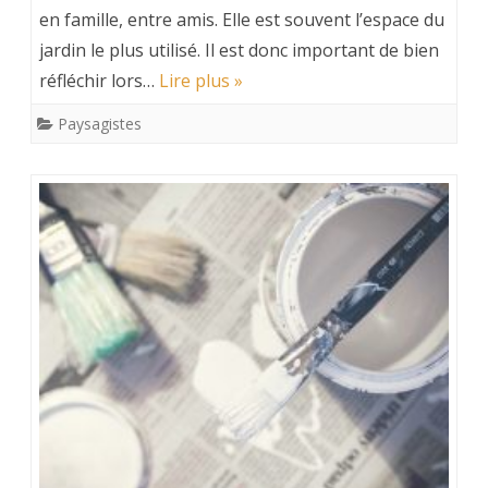
en famille, entre amis. Elle est souvent l’espace du
jardin le plus utilisé. Il est donc important de bien
réfléchir lors…
Lire plus »
Paysagistes