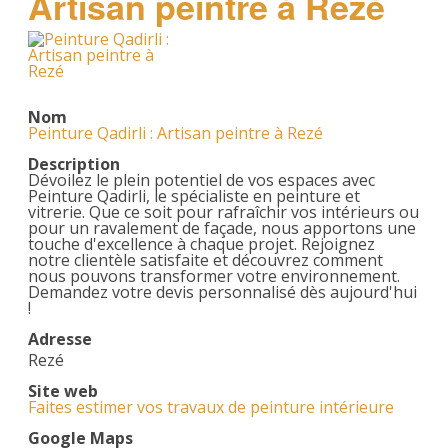
Artisan peintre à Rezé
Nom
Peinture Qadirli : Artisan peintre à Rezé
Description
Dévoilez le plein potentiel de vos espaces avec
Peinture Qadirli, le spécialiste en peinture et
vitrerie. Que ce soit pour rafraîchir vos intérieurs ou
pour un ravalement de façade, nous apportons une
touche d'excellence à chaque projet. Rejoignez
notre clientèle satisfaite et découvrez comment
nous pouvons transformer votre environnement.
Demandez votre devis personnalisé dès aujourd'hui
!
Adresse
Rezé
Site web
Faites estimer vos travaux de peinture intérieure
Google Maps