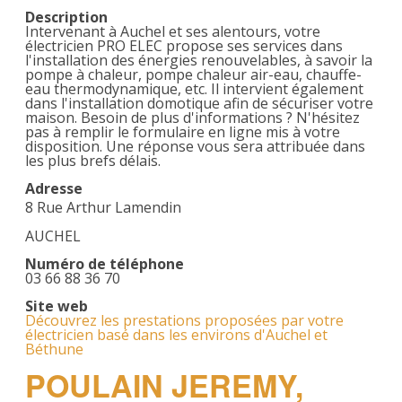
Description
Intervenant à Auchel et ses alentours, votre
électricien PRO ELEC propose ses services dans
l'installation des énergies renouvelables, à savoir la
pompe à chaleur, pompe chaleur air-eau, chauffe-
eau thermodynamique, etc. Il intervient également
dans l'installation domotique afin de sécuriser votre
maison. Besoin de plus d'informations ? N'hésitez
pas à remplir le formulaire en ligne mis à votre
disposition. Une réponse vous sera attribuée dans
les plus brefs délais.
Adresse
8 Rue Arthur Lamendin
AUCHEL
Numéro de téléphone
03 66 88 36 70
Site web
Découvrez les prestations proposées par votre
électricien basé dans les environs d'Auchel et
Béthune
POULAIN JEREMY,