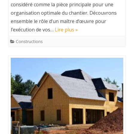
considéré comme la pièce principale pour une
organisation optimale du chantier. Découvrons
ensemble le rôle d’un maître d’œuvre pour
l’exécution de vos…
Lire plus »
Constructions