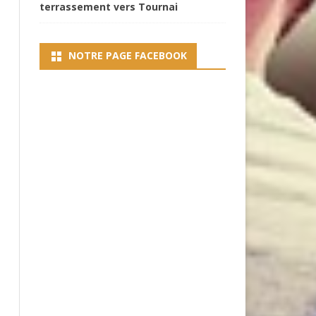
terrassement vers Tournai
NOTRE PAGE FACEBOOK