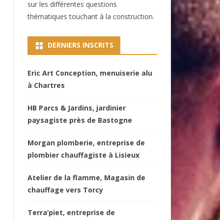
sur les différentes questions
thématiques touchant à la construction.
DERNIERS INSCRITS
Eric Art Conception, menuiserie alu
à Chartres
HB Parcs & Jardins, jardinier
paysagiste près de Bastogne
Morgan plomberie, entreprise de
plombier chauffagiste à Lisieux
Atelier de la flamme, Magasin de
chauffage vers Torcy
Terra’piet, entreprise de