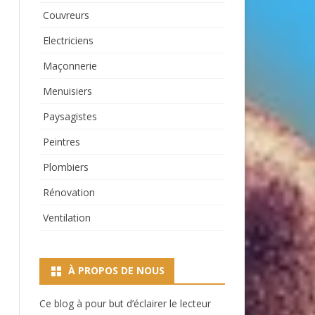
Couvreurs
Electriciens
Maçonnerie
Menuisiers
Paysagistes
Peintres
Plombiers
Rénovation
Ventilation
À PROPOS DE NOUS
Ce blog à pour but d’éclairer le lecteur