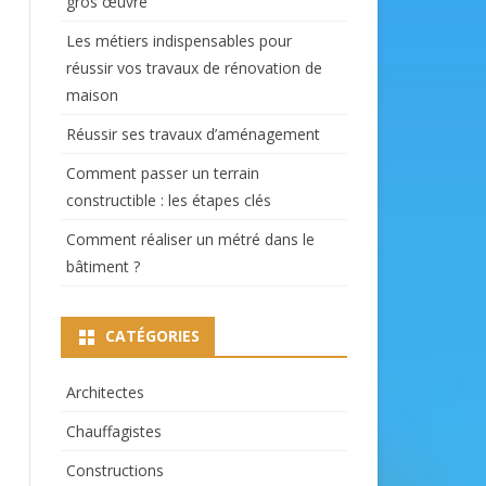
gros œuvre
Les métiers indispensables pour
réussir vos travaux de rénovation de
maison
Réussir ses travaux d’aménagement
Comment passer un terrain
constructible : les étapes clés
Comment réaliser un métré dans le
bâtiment ?
CATÉGORIES
Architectes
Chauffagistes
Constructions