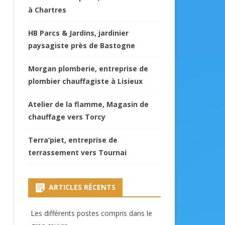
à Chartres
HB Parcs & Jardins, jardinier
paysagiste près de Bastogne
Morgan plomberie, entreprise de
plombier chauffagiste à Lisieux
Atelier de la flamme, Magasin de
chauffage vers Torcy
Terra’piet, entreprise de
terrassement vers Tournai
ARTICLES RÉCENTS
Les différents postes compris dans le